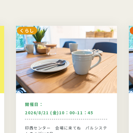
くらし
開催日：
2026/8/21 (金)10：00-11：45
印西センター 会場に来てね パルシステ