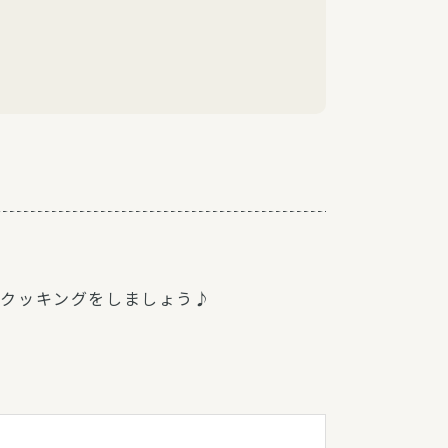
なクッキングをしましょう♪