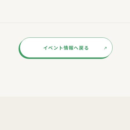
イベント情報へ戻る