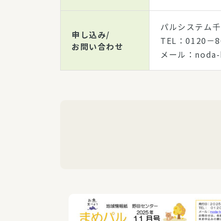
パルシステム
申し込み/
TEL：0120
お問い合わせ
メール：noda-k