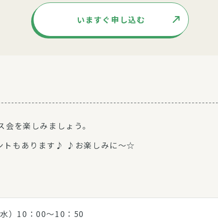
いますぐ申し込む
ス会を楽しみましょう。
ントもあります♪ ♪お楽しみに～☆
水）10：00～10：50