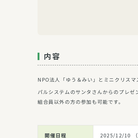
内容
NPO法人「ゆう＆みい」とミニクリスマ
パルシステムのサンタさんからのプレゼ
組合員以外の方の参加も可能です。
開催日程
2025/12/10
（