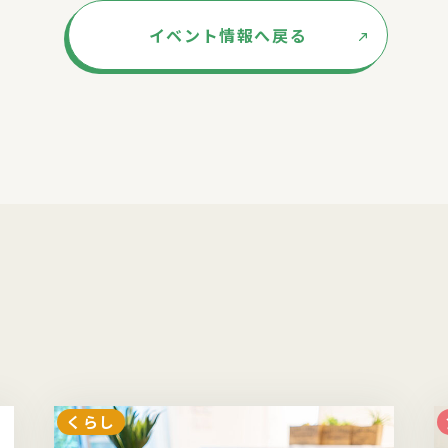
イベント情報へ戻る
くらし