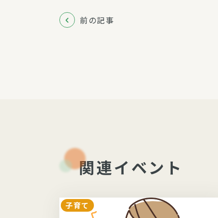
前の記事
関連イベント
子育て