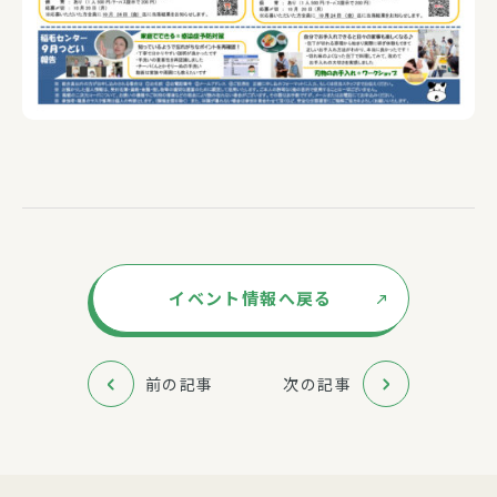
イベント情報へ戻る
前の記事
次の記事