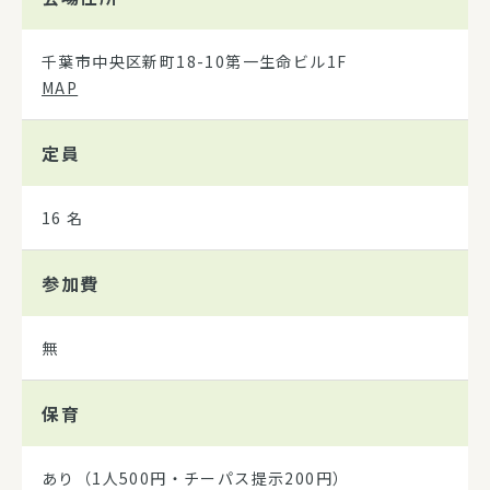
千葉市中央区新町18-10第一生命ビル1F
MAP
定員
16 名
参加費
無
保育
あり（1人500円・チーパス提示200円）