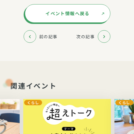
イベント情報へ戻る
前の記事
次の記事
関連イベント
くらし
くらし