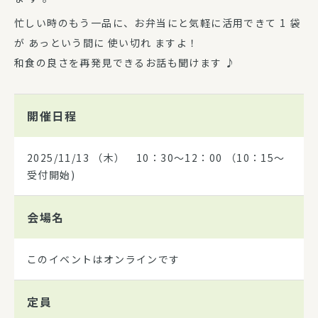
忙しい時のもう一品に、お弁当にと気軽に活用できて 1 袋
が あっという間に 使い切れ ますよ！
和食の良さを再発見できるお話も聞けます ♪
開催日程
2025/11/13
（木） 10：30～12：00 （10：15～
受付開始)
会場名
このイベントはオンラインです
定員