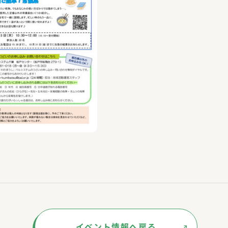
イベント情報へ戻る