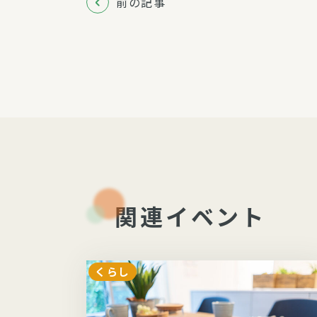
前の記事
関連イベント
くらし