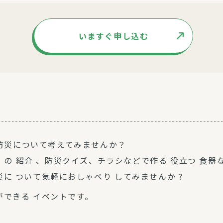
いますぐ申し込む
防災について考えてみませんか？
の 紹介 、防災クイズ、チラシなどで作る 役立つ 食器
災に ついて気軽におしゃべり してみませんか ?
ができる イベントです。