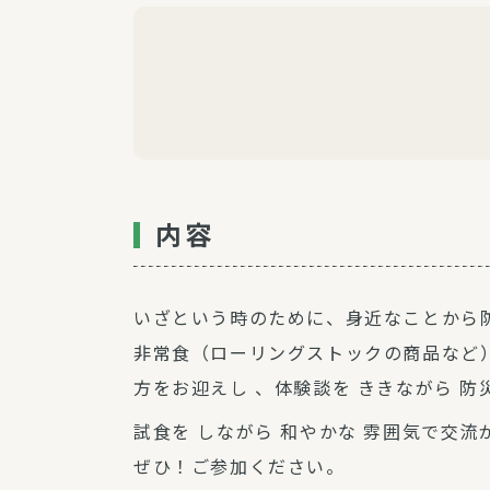
内容
いざという時のために、身近なことから
非常食（ローリングストックの商品など）
方をお迎えし 、体験談を ききながら 防
試食を しながら 和やかな 雰囲気で交流
ぜひ！ご参加ください。