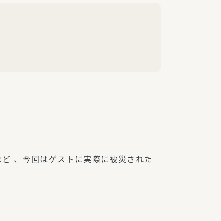
など 、今回はゲストに実際に被災された