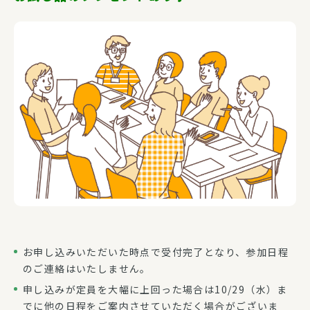
お申し込みいただいた時点で受付完了となり、参加日程
のご連絡はいたしません。
申し込みが定員を大幅に上回った場合は10/29（水）ま
でに他の日程をご案内させていただく場合がございま