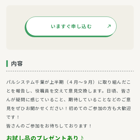
いますぐ申し込む
内容
パルシステム千葉が上半期（４月～９月）に取り組んだこ
とを報告し、役職員を交えて意見交換します。日頃、皆さ
んが疑問に感じていること、期待していることなどのご意
見をぜひお聞かせください！初めてのご参加の方も大歓迎
です！
皆さんのご参加をお待ちしております！
お試し品のプレゼントあり♪