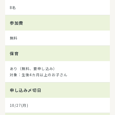
8名
参加費
無料
保育
あり（無料、要申し込み）
対象：生後4カ月以上のお子さん
申し込み
〆切日
10/27(月)