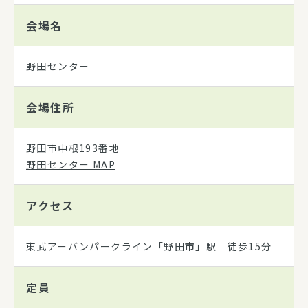
会場名
野田センター
会場住所
野田市中根193番地
野田センター MAP
アクセス
東武アーバンパークライン「野田市」駅 徒歩15分
定員