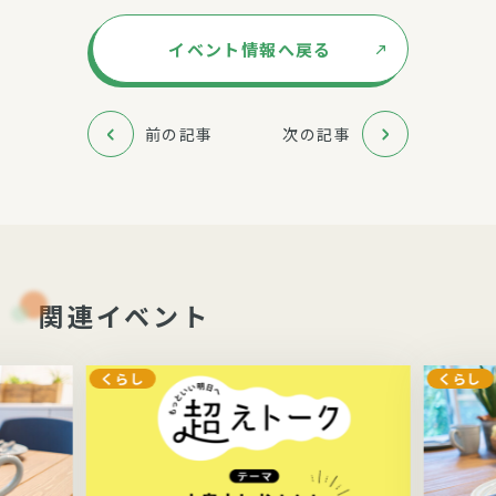
イベント情報へ戻る
前の記事
次の記事
関連イベント
くらし
くらし