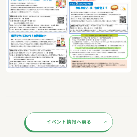
イベント情報へ戻る