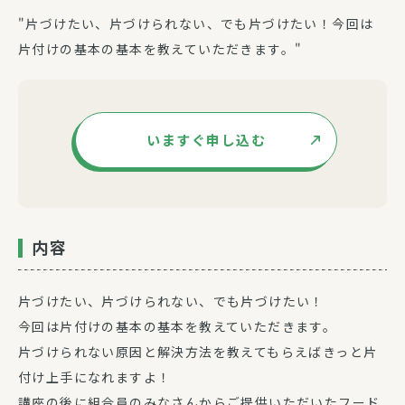
"片づけたい、片づけられない、でも片づけたい！今回は
片付けの基本の基本を教えていただきます。"
いますぐ申し込む
内容
片づけたい、片づけられない、でも片づけたい！
今回は片付けの基本の基本を教えていただきます。
片づけられない原因と解決方法を教えてもらえばきっと片
付け上手になれますよ！
講座の後に組合員のみなさんからご提供いただいたフード