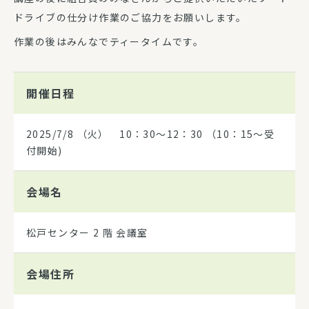
ドライブの仕分け作業のご協力をお願いします。
作業の後はみんなでティータイムです。
開催日程
2025/7/8
（火） 10：30～12：30 （10：15～受
付開始)
会場名
松戸センター 2 階 会議室
会場住所