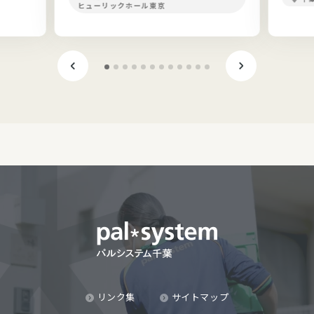
ヒューリックホール東京
リンク集
サイトマップ