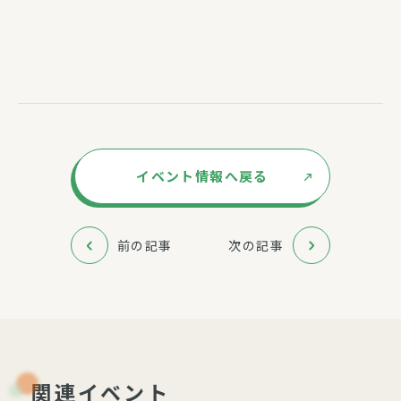
イベント情報へ戻る
前の記事
次の記事
関連イベント