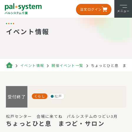
注文ログイン
メニュー
イベント情報
イベント情報
開催イベント一覧
ちょっとひと息 まつ
くらし
松戸
受付終了
松戸センター 会場に来てね パルシステムのつどい3月
ちょっとひと息 まつど・サロン