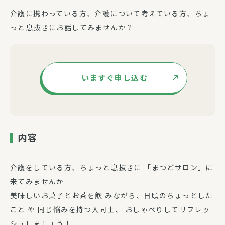
介護に携わっている方、介護について考えている方、ちょ
っと息抜きにお話してみませんか？
いますぐ申し込む
内容
介護をしている方、ちょっと息抜きに 「まつどサロン」に
来てみませんか
美味しいお菓子とお茶を飲 みながら、日頃のちょっとした
こと や 同じ悩みを持つ人同士、 おしゃべりしてリフレッ
シュしましょう！