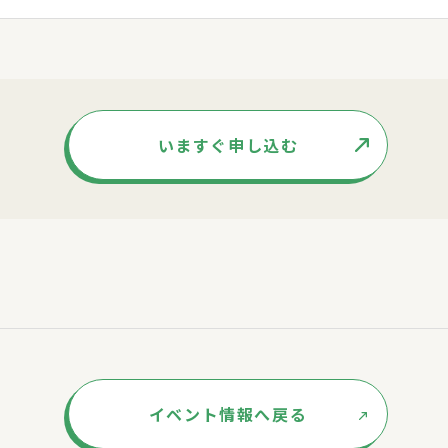
いますぐ申し込む
イベント情報へ戻る