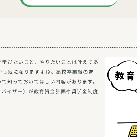
？学びたいこと、やりたいことは叶えてあ
かも気になりますよね。高校卒業後の進
って知っておいてほしい内容があります。
ドバイザー）が教育資金計画や奨学金制度