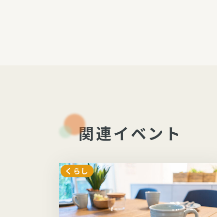
関連イベント
くらし