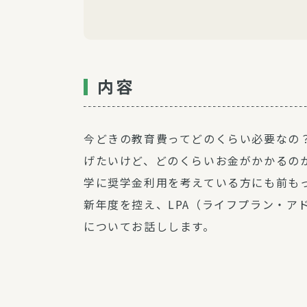
内容
今どきの教育費ってどのくらい必要なの
げたいけど、どのくらいお金がかかるの
学に奨学金利用を考えている方にも前も
新年度を控え、LPA（ライフプラン・ア
についてお話しします。