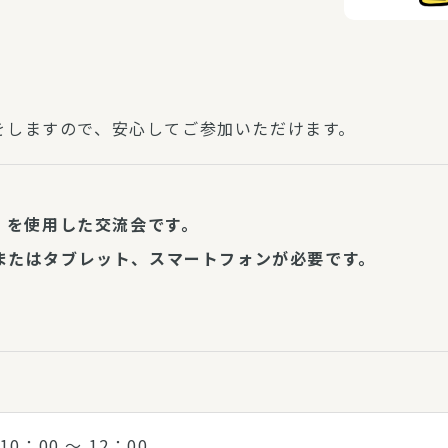
をしますので、安心してご参加いただけます。
）を使用した交流会です。
またはタブレット、スマートフォンが必要です。
 10：00 〜 12：00