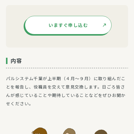
いますぐ申し込む
内容
パルシステム千葉が上半期（４月～９月）に取り組んだこ
とを報告し、役職員を交えて意見交換します。日ごろ皆さ
んが感じていることや期待していることなどをぜひお聞か
せください。