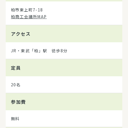
柏市東上町7-18
柏商工会議所MAP
アクセス
JR・東武「柏」駅 徒歩8分
定員
20名
参加費
無料