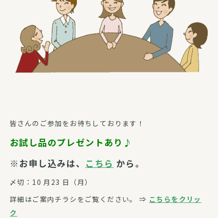
皆さんのご参加をお待ちしております！
お試し品のプレゼントあり♪
※お申し込みは、
こちら
から。
〆切：10 月23 日（月）
詳細はご案内チラシをご覧ください。 ⇒
こちらをクリッ
ク