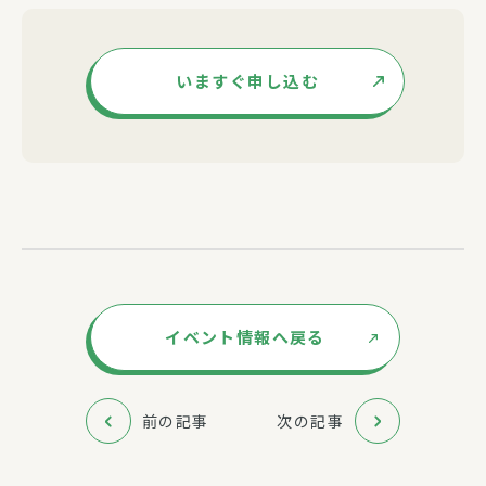
いますぐ申し込む
イベント情報へ戻る
前の記事
次の記事