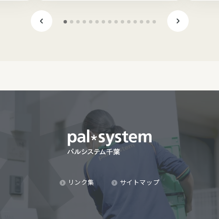
リンク集
サイトマップ