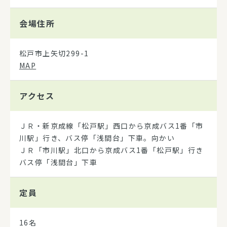
会場住所
松戸市上矢切299-1
MAP
アクセス
ＪＲ・新京成線「松戸駅」西口から京成バス1番「市
川駅」行き、バス停「浅間台」下車。向かい
ＪＲ「市川駅」北口から京成バス1番「松戸駅」行き
バス停「浅間台」下車
定員
16名