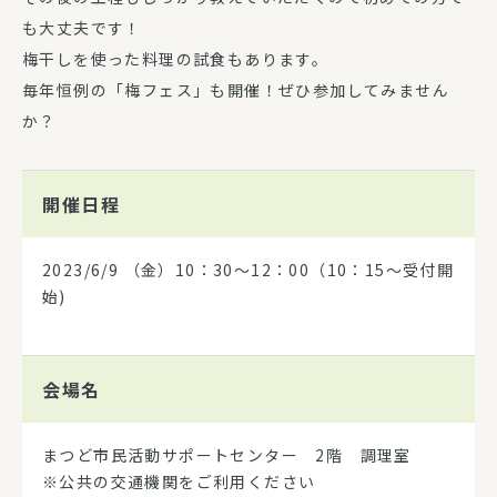
も大丈夫です！
梅干しを使った料理の試食もあります。
毎年恒例の「梅フェス」も開催！ぜひ参加してみません
か？
開催日程
2023/6/9
（金）10：30～12：00（10：15～受付開
始)
会場名
まつど市民活動サポートセンター 2階 調理室
※公共の交通機関をご利用ください