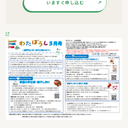
いますぐ申し込む