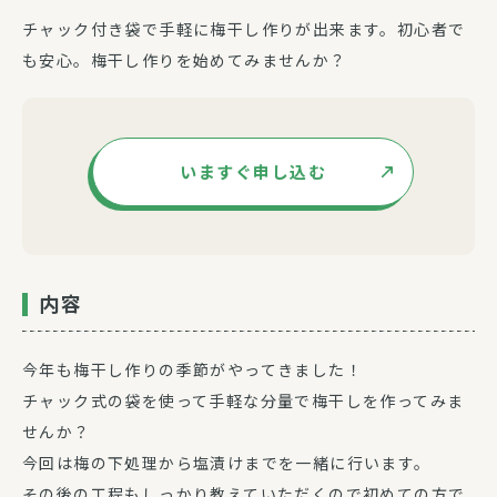
チャック付き袋で手軽に梅干し作りが出来ます。初心者で
も安心。梅干し作りを始めてみませんか？
いますぐ申し込む
内容
今年も梅干し作りの季節がやってきました！
チャック式の袋を使って手軽な分量で梅干しを作ってみま
せんか？
今回は梅の下処理から塩漬けまでを一緒に行います。
その後の工程もしっかり教えていただくので初めての方で