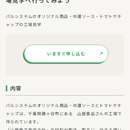
場見学へ行ってみよう
パルシステムのオリジナル商品・中濃ソース・トマトケチ
ャップの工場見学
いますぐ申し込む
内容
パルシステムのオリジナル商品・中濃ソースとトマトケチ
ャップは、千葉県鎌ヶ谷市にある 山屋食品さんの工場で
作られています。
「山屋食品株式会社」の材料や製法、製品に 対する強い