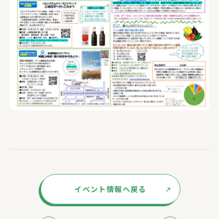
イベント情報へ戻る