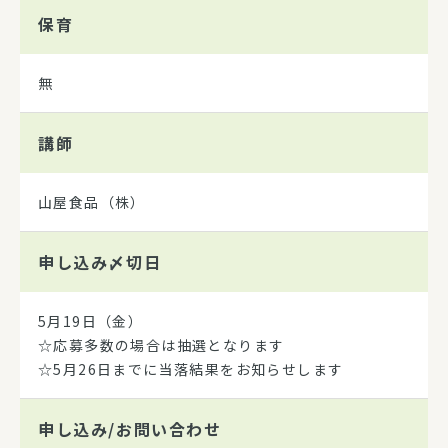
保育
無
講師
山屋食品（株）
申し込み
〆切日
5月19日（金）
☆応募多数の場合は抽選となります
☆5月26日までに当落結果をお知らせします
申し込み/
お問い合わせ