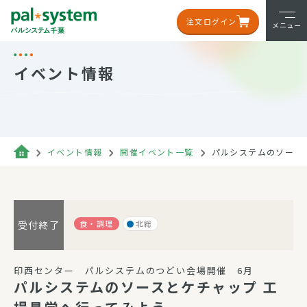
注文ログイン
メニュー
イベント情報
イベント情報
開催イベント一覧
パルシステムのソース
食・調理
北総
受付終了
印西センター パルシステムのつどい会場開催 6月
パルシステムのソースとケチャップ 工