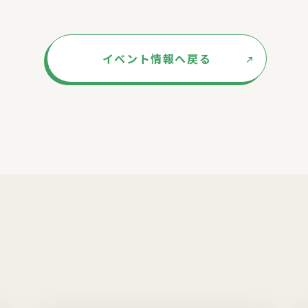
イベント情報へ戻る