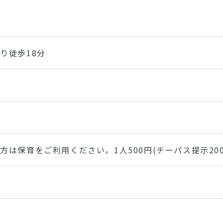
り徒歩18分
方は保育をご利用ください。1人500円(チーパス提示200