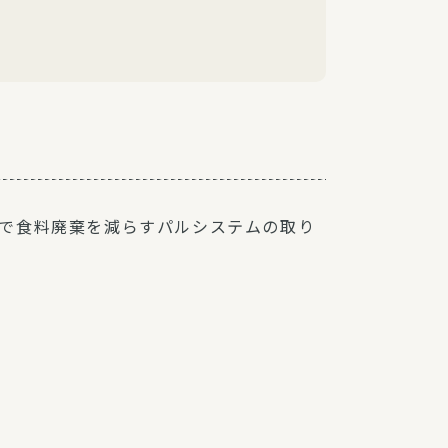
で食料廃棄を減らすパルシステムの取り