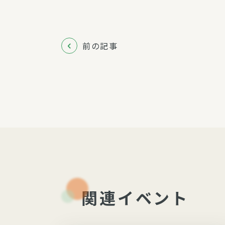
前の記事
関連イベント