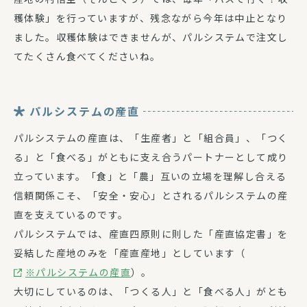
穫体験」を行っていますが、残念ながら今年は中止となり
ました。収穫体験はできませんが、パルシステムで注文し
てたくさん食べてくださいね。
パルシステムの産直
パルシステムの産直は、「生産者」と「組合員」、「つく
る」と「食べる」がともに支え合うパートナーとして成り
立っています。「食」と「農」互いの立場を理解し合える
信頼関係こそ、「安全・安心」とされるパルシステムの産
直を支えているのです。
パルシステムでは、産直四原則に則した「産直協定書」を
妥結した産地のみを「産直産地」としています（
※パルシステムの産直
）。
大切にしているのは、「つくる人」と「食べる人」がとも