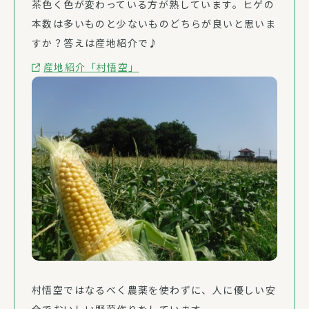
茶色く色が変わっている方が熟しています。ヒゲの
本数は多いものと少ないものどちらが良いと思いま
すか？答えは産地紹介で♪
産地紹介「村悟空」
村悟空ではなるべく農薬を使わずに、人に優しい安
全でおいしい野菜作りをしています。