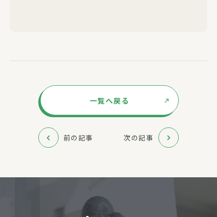
一覧へ戻る
前の記事
次の記事