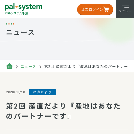
注文ログイン
メニュー
ニュース
ニュース
第2回 産直だより『産地はあなたのパートナーで
産直だより
2020/08/10
第2回 産直だより『産地はあなた
のパートナーです』