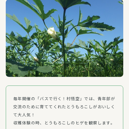
毎年開催の「バスで行く！村悟空」では、青年部が
交流のために育ててくれたとうもろこしがおいしく
て大人気！
収穫体験の時、とうもろこしのヒゲを観察します。