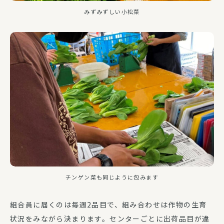
みずみずしい小松菜
チンゲン菜も同じように包みます
組合員に届くのは毎週2品目で、組み合わせは作物の生育
状況をみながら決まります。センターごとに出荷品目が違