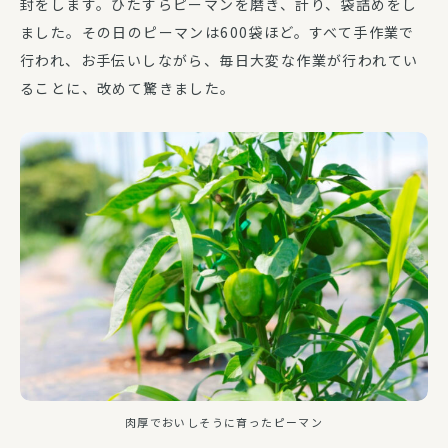
封をします。ひたすらピーマンを磨き、計り、袋詰めをし
ました。その日のピーマンは600袋ほど。すべて手作業で
行われ、お手伝いしながら、毎日大変な作業が行われてい
ることに、改めて驚きました。
肉厚でおいしそうに育ったピーマン