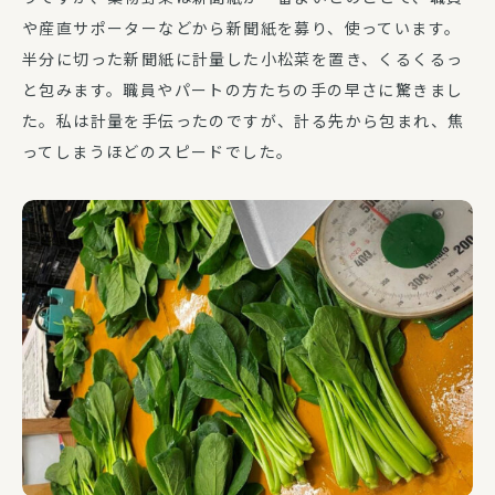
や産直サポーターなどから新聞紙を募り、使っています。
半分に切った新聞紙に計量した小松菜を置き、くるくるっ
と包みます。職員やパートの方たちの手の早さに驚きまし
た。私は計量を手伝ったのですが、計る先から包まれ、焦
ってしまうほどのスピードでした。