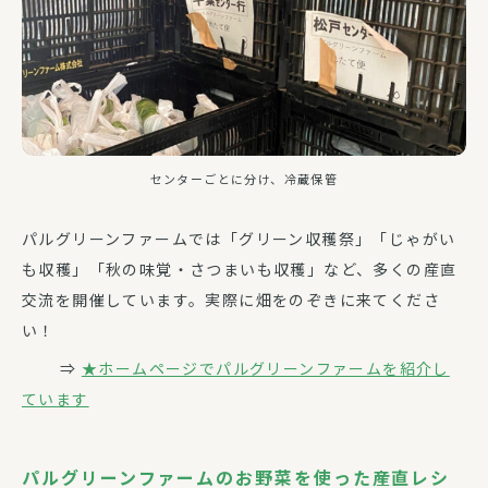
センターごとに分け、冷蔵保管
パルグリーンファームでは「グリーン収穫祭」「じゃがい
も収穫」「秋の味覚・さつまいも収穫」など、多くの産直
交流を開催しています。実際に畑をのぞきに来てくださ
い！
⇒
★ホームページでパルグリーンファームを紹介し
ています
パルグリーンファームのお野菜を使った産直レシ