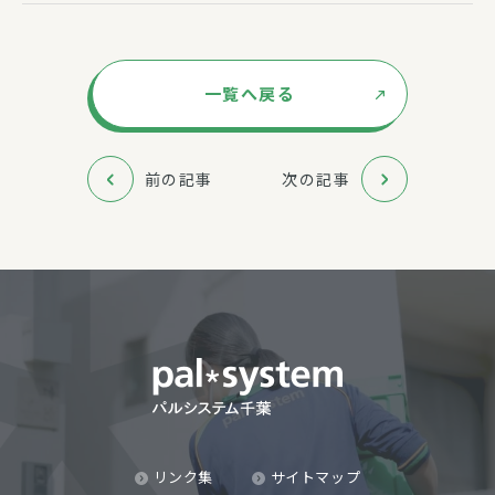
一覧へ戻る
前の記事
次の記事
リンク集
サイトマップ