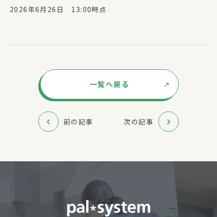
2026年6月26日 13:00時点
一覧へ戻る
前の記事
次の記事