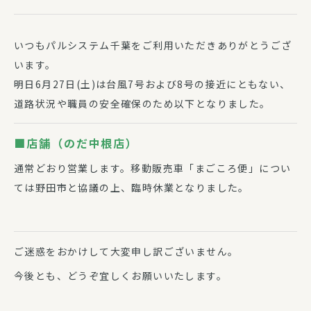
いつもパルシステム千葉をご利用いただきありがとうござ
います。
明日6月27日(土)は台風7号および8号の接近にともない、
道路状況や職員の安全確保のため以下となりました。
■店舗（のだ中根店）
通常どおり営業します。移動販売車「まごころ便」につい
ては野田市と協議の上、臨時休業となりました。
ご迷惑をおかけして大変申し訳ございません。
今後とも、どうぞ宜しくお願いいたします。