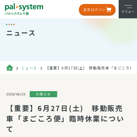
注文ログイン
メニュー
ニュース
ニュース
【重要】6月27日(土) 移動販売車「まごころ便
お知らせ
2026/06/26
【重要】6月27日(土) 移動販売
車「まごころ便」臨時休業につい
て