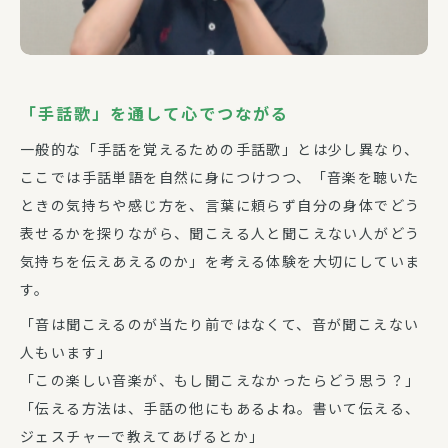
「手話歌」を通して心でつながる
一般的な「手話を覚えるための手話歌」とは少し異なり、
ここでは手話単語を自然に身につけつつ、「音楽を聴いた
ときの気持ちや感じ方を、言葉に頼らず自分の身体でどう
表せるかを探りながら、聞こえる人と聞こえない人がどう
気持ちを伝えあえるのか」を考える体験を大切にしていま
す。
「音は聞こえるのが当たり前ではなくて、音が聞こえない
人もいます」
「この楽しい音楽が、もし聞こえなかったらどう思う？」
「伝える方法は、手話の他にもあるよね。書いて伝える、
ジェスチャーで教えてあげるとか」