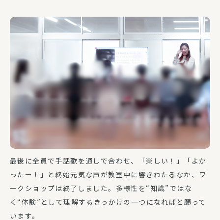
最後に全員で手話歌を通しで合わせ、「楽しい！」「よか
ったー！」と終始元気な声が教室中に響きわたるなか、ワ
ークショップは終了しました。多様性を“知識”ではな
く“体験”として理解するきっかけの一つになればと願って
います。