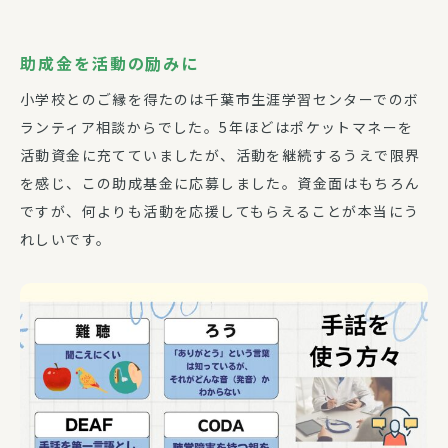
助成金を活動の励みに
小学校とのご縁を得たのは千葉市生涯学習センターでのボ
ランティア相談からでした。5年ほどはポケットマネーを
活動資金に充てていましたが、活動を継続するうえで限界
を感じ、この助成基金に応募しました。資金面はもちろん
ですが、何よりも活動を応援してもらえることが本当にう
れしいです。