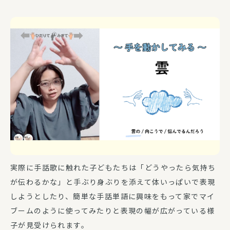
実際に手話歌に触れた子どもたちは「どうやったら気持ち
が伝わるかな」と手ぶり身ぶりを添えて体いっぱいで表現
しようとしたり、簡単な手話単語に興味をもって家でマイ
ブームのように使ってみたりと表現の幅が広がっている様
子が見受けられます。