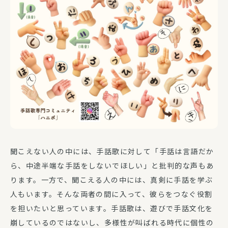
聞こえない人の中には、手話歌に対して「手話は言語だか
ら、中途半端な手話をしないでほしい」と批判的な声もあ
ります。一方で、聞こえる人の中には、真剣に手話を学ぶ
人もいます。そんな両者の間に入って、彼らをつなぐ役割
を担いたいと思っています。手話歌は、遊びで手話文化を
崩しているのではないし、多様性が叫ばれる時代に個性の