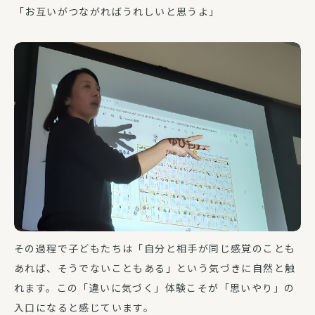
「お互いがつながればうれしいと思うよ」
その過程で子どもたちは「自分と相手が同じ感覚のことも
あれば、そうでないこともある」という気づきに自然と触
れます。この「違いに気づく」体験こそが「思いやり」の
入口になると感じています。