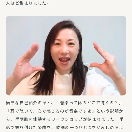
人ほど集まりました。
簡単な自己紹介のあと、「音楽って体のどこで聴くの？」
「耳で聴いて、心で感じるのが音楽ですよ」という説明か
ら、手話歌を体験するワークショップが始まりました。手
話で振り付けた楽曲を、歌詞の一つひとつをかみしめるよ