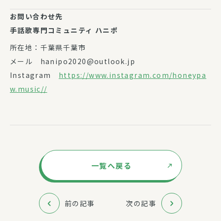
お問い合わせ先
手話歌専門コミュニティ ハニポ
所在地：千葉県千葉市
メール hanipo2020@outlook.jp
Instagram
https://www.instagram.com/honeypa
w.music//
一覧へ戻る
前の記事
次の記事