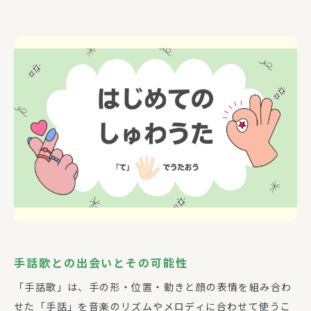
手話歌との出会いとその可能性
「手話歌」は、手の形・位置・動きと顔の表情を組み合わ
せた「手話」を音楽のリズムやメロディに合わせて使うこ