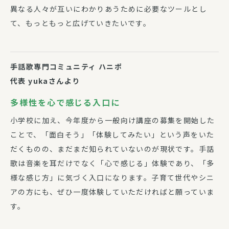
異なる人々が互いにわかりあうために必要なツールとし
て、もっともっと広げていきたいです。
手話歌専門コミュニティ ハニポ
代表 yukaさんより
多様性を心で感じる入口に
小学校に加え、今年度から一般向け講座の募集を開始した
ことで、「面白そう」「体験してみたい」という声をいた
だくものの、まだまだ知られていないのが現状です。手話
歌は音楽を耳だけでなく「心で感じる」体験であり、「多
様な感じ方」に気づく入口になります。子育て世代やシニ
アの方にも、ぜひ一度体験していただければと願っていま
す。