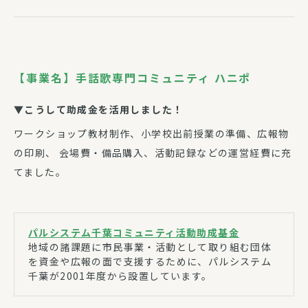
【事業名】手話歌専門コミュニティ ハニポ
▼こうして助成金を活用しました！
ワークショップ教材制作、小学校出前授業の準備、広報物
の印刷、 会場費・備品購入、活動記録などの運営経費に充
てました。
パルシステム千葉コミュニティ活動助成基金
地域の諸課題に市民事業・活動として取り組む団体
を資金や広報の面で支援するために、パルシステム
千葉が2001年度から設置しています。