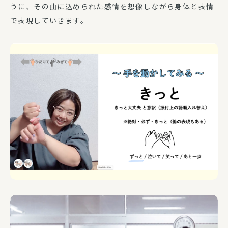
うに、その曲に込められた感情を想像しながら身体と表情
で表現していきます。