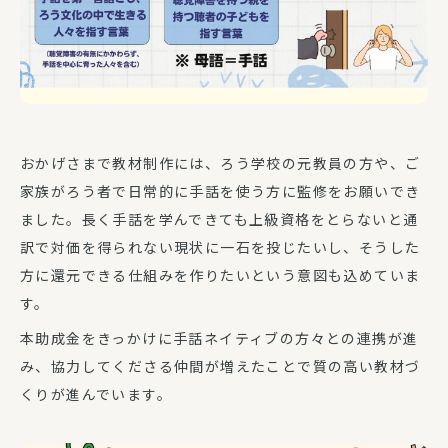
おかげさまで教材制作には、ろう学校の元教員の方や、ご
家族がろう者で日常的に手話を使う方に監修をお願いでき
ました。長く手話を学んできても上級資格をとらないと通
訳で対価を得られない現状に一石を投じたいし、そうした
方に還元できる仕組みを作りたいという意図も込めていま
す。
本助成金をきっかけに手話ネイティブの方々との連携が進
み、協力してくださる仲間が増えたことで質の高い教材づ
くりが進んでいます。