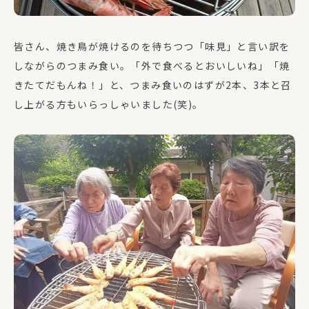
皆さん、焼き鳥が焼けるのを待ちつつ「味見」と言い訳を
しながらのつまみ食い。「外で食べるとおいしいね」「焼
きたてだもんね！」と、つまみ食いのはずが2本、3本と召
し上がる方もいらっしゃいました(笑)。