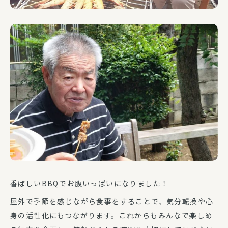
香ばしいBBQでお腹いっぱいになりました！
屋外で季節を感じながら食事をすることで、気分転換や心
身の活性化にもつながります。これからもみんなで楽しめ