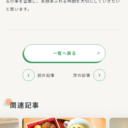
る行事を企画し、笑顔あふれる時間を大切にしていきたい
と思います。
一覧へ戻る
前の記事
次の記事
関連記事