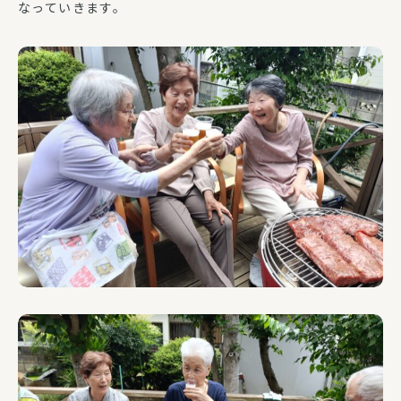
なっていきます。