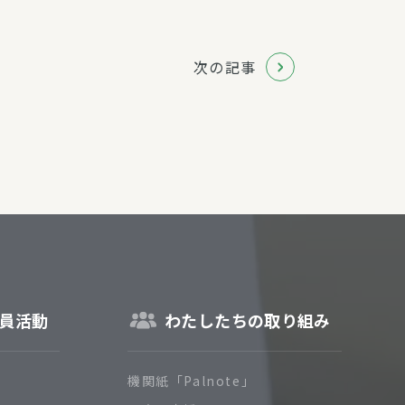
次の記事
員活動
わたしたちの取り組み
機関紙「Palnote」