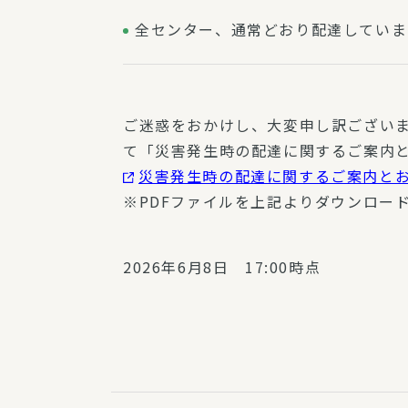
全センター、通常どおり配達していま
ご迷惑をおかけし、大変申し訳ござい
て「災害発生時の配達に関するご案内
災害発生時の配達に関するご案内と
※PDFファイルを上記よりダウンロー
2026年6月8日 17:00時点