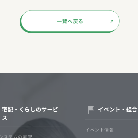
一覧へ戻る
宅配・くらしのサービ
イベント・組合
ス
イベント情報
システムの宅配