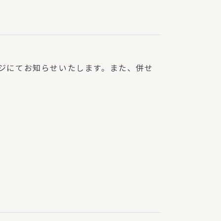
ジにてお知らせいたします。また、併せ