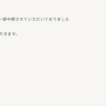
一部中断させていただいておりました
だきます。