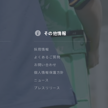
その他情報
採用情報
よくあるご質問
お問い合わせ
個人情報保護方針
ニュース
プレスリリース