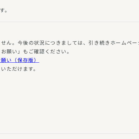
す。
ません。今後の状況につきましては、引き続きホームペー
とお願い」もご確認ください。
お願い（保存版）
ドいただけます。