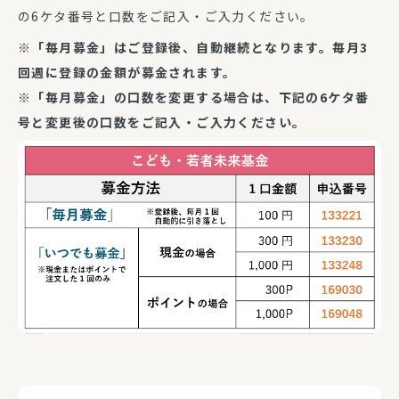
の6ケタ番号と口数をご記入・ご入力ください。
※「毎月募金」はご登録後、自動継続となります。毎月3
回週に登録の金額が募金されます。
※「毎月募金」の口数を変更する場合は、下記の6ケタ番
号と変更後の口数をご記入・ご入力ください。