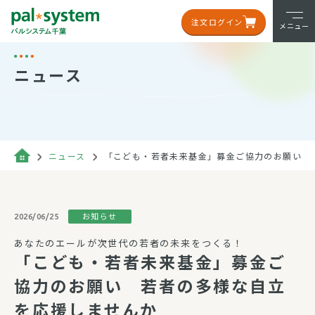
注文ログイン
メニュー
ニュース
ニュース
「こども・若者未来基金」募金ご協力のお願い 
お知らせ
2026/06/25
あなたのエールが次世代の若者の未来をつくる！
「こども・若者未来基金」募金ご
協力のお願い 若者の多様な自立
を応援しませんか