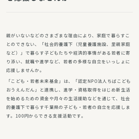
親がいないなどのさまざまな理由により、家庭で暮らすこ
とのできない、「社会的養護下（児童養護施設、里親家庭
など）」で暮らす子どもたちや経済的事情がある若者に寄
り添い、就職や進学など、若者の多様な自立をいっしょに
応援しませんか。
「こども・若者未来基金」は、「認定NPO法人ちばこども
おうえんだん」と連携し、進学・資格取得をはじめ新生活
を始めるための資金や月々の生活援助などを通じて、社会
的養護下で暮らす千葉県の子ども・若者の自立を応援しま
す。100円からできる支援活動です。