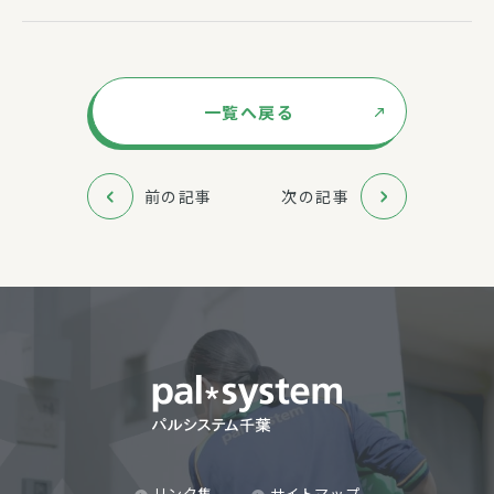
一覧へ戻る
前の記事
次の記事
リンク集
サイトマップ