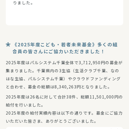
りました。
《2025年度こども・若者未来基金》多くの組
合員の皆さんにご協力いただきました！
2025年度はパルシステム千葉全体で3,712,950円の募金が
集まりました。千葉県内の3生協（生活クラブ千葉、なの
はな生協、パルシステム千葉）やクラウドファンディング
と合わせ、募金の総額は8,340,263円となりました。
2025年度は26名に対して合計38件、総額11,501,000円の
給付を行いました。
2025年度の給付実績内容は以下の通りです。募金にご協力
いただいた皆さま、ありがとうございました。