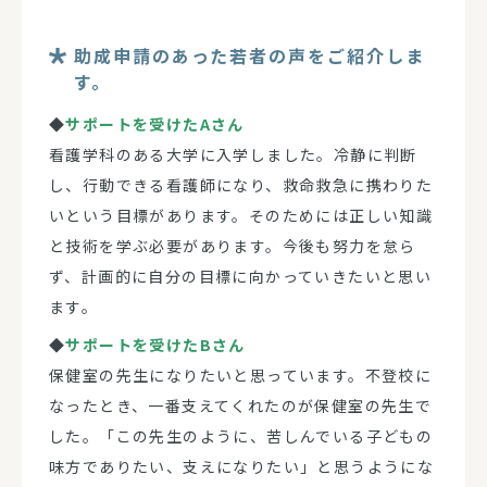
助成申請のあった若者の声をご紹介しま
す。
◆
サポートを受けたAさん
看護学科のある大学に入学しました。冷静に判断
し、行動できる看護師になり、救命救急に携わりた
いという目標があります。そのためには正しい知識
と技術を学ぶ必要があります。今後も努力を怠ら
ず、計画的に自分の目標に向かっていきたいと思い
ます。
◆
サポートを受けたBさん
保健室の先生になりたいと思っています。不登校に
なったとき、一番支えてくれたのが保健室の先生で
した。「この先生のように、苦しんでいる子どもの
味方でありたい、支えになりたい」と思うようにな