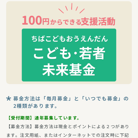
募金方法は「毎月募金」と「いつでも募金」の
2種類があります。
【受付期間】通年募集しています。
【募金方法】募金方法は現金とポイントによる２つがあり
ます。注文用紙、またはインターネットでの注文時に下記