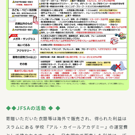
◆◆JFSAの活動 ◆ ◆
寄贈いただいた衣類等は海外で販売され、得られた利益は
スラムにある 学校『アル・カイールアカデミー』の運営費