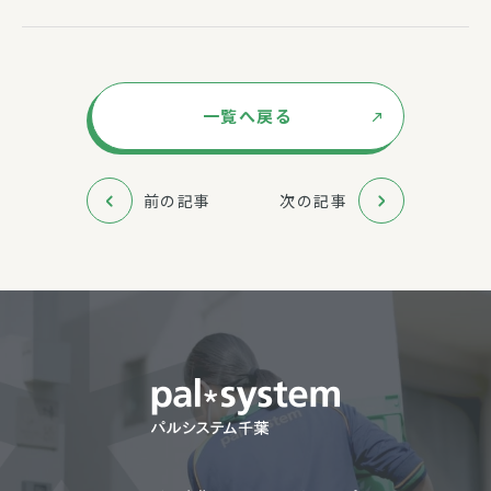
一覧へ戻る
前の記事
次の記事