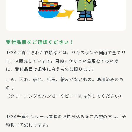
受付品目をご確認ください！
JFSAに寄せられた衣類などは、パキスタンや国内で全てリ
ユース販売しています。目的にかなった活用をするため
に、受付品目は条件に合うものに限ります。
しみ、汚れ、破れ、毛玉、縮みがないもの。洗濯済みのも
の 。
（クリーニングのハンガーやビニールは外してください）
JFSA千葉センターへ直接のお持ち込みをご希望の方は、予
約制にて受付けます。