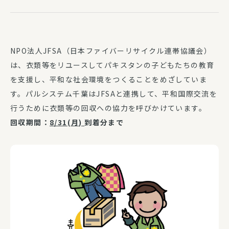
NPO法人JFSA（日本ファイバーリサイクル連帯協議会）
は、衣類等をリユースしてパキスタンの子どもたちの教育
を支援し、平和な社会環境をつくることをめざしていま
す。パルシステム千葉はJFSAと連携して、平和国際交流を
行うために衣類等の回収への協力を呼びかけています。
回収期間：
8/31(月)
到着分まで