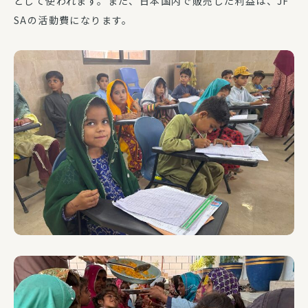
として使われます。また、日本国内で販売した利益は、JF
SAの活動費になります。