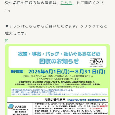
受付品目や回収方法の詳細は、
こちら
をご確認くださ
い。
▼チラシはこちらからご覧いただけます。クリックすると
拡大します。