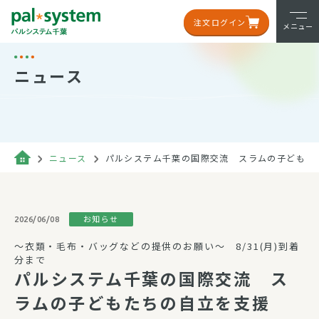
注文ログイン
メニュー
ニュース
ニュース
パルシステム千葉の国際交流 スラムの子どもた
お知らせ
2026/06/08
～衣類・毛布・バッグなどの提供のお願い～ 8/31(月)到着
分まで
パルシステム千葉の国際交流 ス
ラムの子どもたちの自立を支援