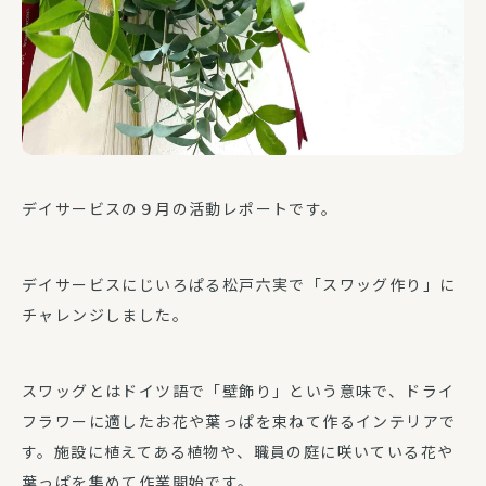
デイサービスの９月の活動レポートです。
デイサービスにじいろぱる松戸六実で「スワッグ作り」に
チャレンジしました。
スワッグとはドイツ語で「壁飾り」という意味で、ドライ
フラワーに適したお花や葉っぱを束ねて作るインテリアで
す。施設に植えてある植物や、職員の庭に咲いている花や
葉っぱを集めて作業開始です。