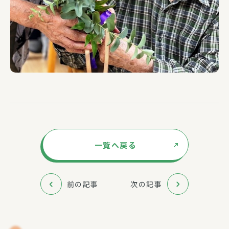
一覧へ戻る
前の記事
次の記事