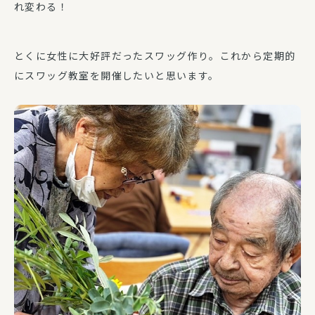
れ変わる！
とくに女性に大好評だったスワッグ作り。これから定期的
にスワッグ教室を開催したいと思います。