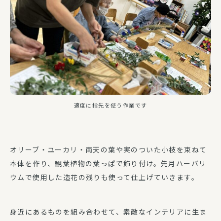
適度に指先を使う作業です
オリーブ・ユーカリ・南天の葉や実のついた小枝を束ねて
本体を作り、観葉植物の葉っぱで飾り付け。先月ハーバリ
ウムで使用した造花の残りも使って仕上げていきます。
身近にあるものを組み合わせて、素敵なインテリアに生ま