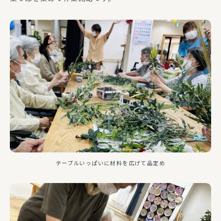
テーブルいっぱいに材料を広げて品定め