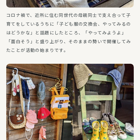
コロナ禍で、近所に住む同世代の母親同士で支え合って子
育てをしているうちに「子ども服の交換会、やってみるの
はどうかな」と話題にしたところ、「やってみようよ」
「面白そう」と盛り上がり、そのままの勢いで開催してみ
たことが活動の始まりです。