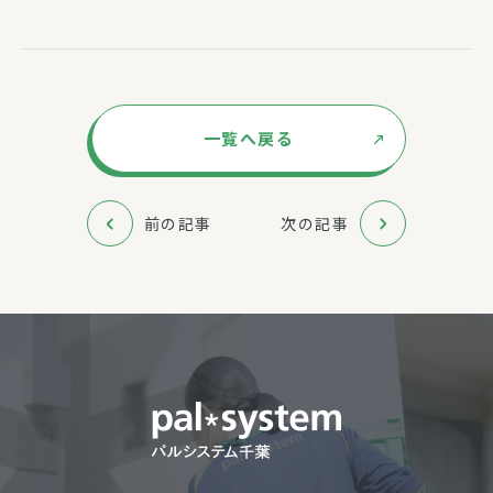
一覧へ戻る
前の記事
次の記事