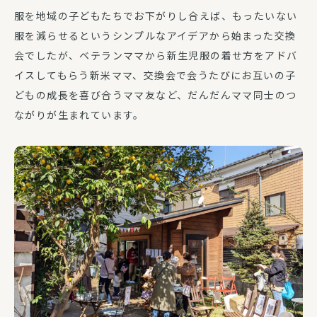
服を地域の子どもたちでお下がりし合えば、もったいない
服を減らせるというシンプルなアイデアから始まった交換
会でしたが、ベテランママから新生児服の着せ方をアドバ
イスしてもらう新米ママ、交換会で会うたびにお互いの子
どもの成長を喜び合うママ友など、だんだんママ同士のつ
ながりが生まれています。