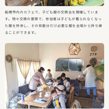
船橋市内のカフェで、子ども服の交換会を開催していま
す。物々交換の要領で、参加者は子どもが着られなくなっ
た服を持参し、その枚数分だけ必要な服を会場から持ち帰
ることができます。