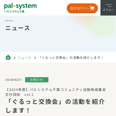
注文ログイン
メニュー
ニュース
ニュース
「ぐるっと交換会」の活動を紹介します！
お知らせ
2024/06/27
【2024年度】パルシステム千葉コミュニティ活動助成基金
交付団体 vol.1
「ぐるっと交換会」の活動を紹介
します！