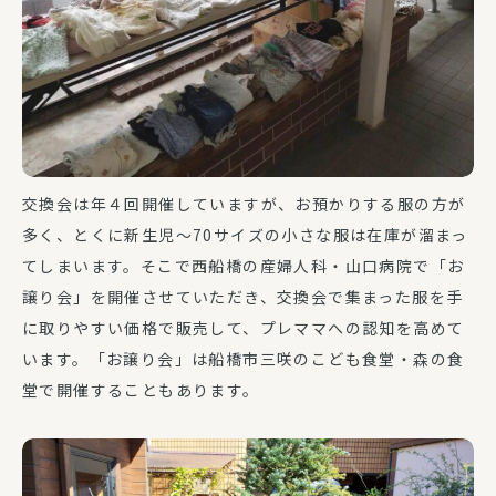
交換会は年４回開催していますが、お預かりする服の方が
多く、とくに新生児～70サイズの小さな服は在庫が溜まっ
てしまいます。そこで西船橋の産婦人科・山口病院で「お
譲り会」を開催させていただき、交換会で集まった服を手
に取りやすい価格で販売して、プレママへの認知を高めて
います。「お譲り会」は船橋市三咲のこども食堂・森の食
堂で開催することもあります。