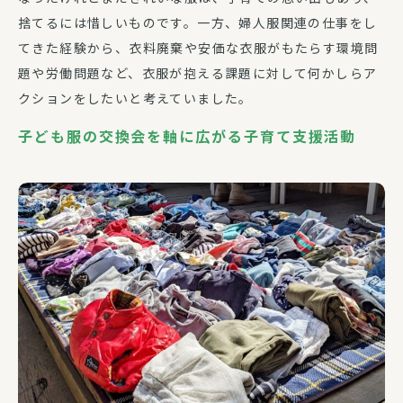
捨てるには惜しいものです。一方、婦人服関連の仕事をし
てきた経験から、衣料廃棄や安価な衣服がもたらす環境問
題や労働問題など、衣服が抱える課題に対して何かしらア
クションをしたいと考えていました。
子ども服の交換会を軸に広がる子育て支援活動