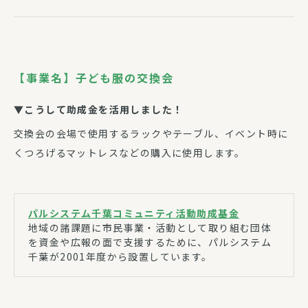
【事業名】子ども服の交換会
▼こうして助成金を活用しました！
交換会の会場で使用するラックやテーブル、イベント時に
くつろげるマットレスなどの購入に使用します。
パルシステム千葉コミュニティ活動助成基金
地域の諸課題に市民事業・活動として取り組む団体
を資金や広報の面で支援するために、パルシステム
千葉が2001年度から設置しています。