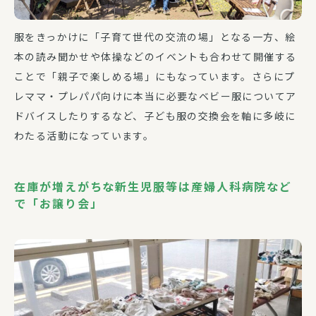
服をきっかけに「子育て世代の交流の場」となる一方、絵
本の読み聞かせや体操などのイベントも合わせて開催する
ことで「親子で楽しめる場」にもなっています。さらにプ
レママ・プレパパ向けに本当に必要なベビー服についてア
ドバイスしたりするなど、子ども服の交換会を軸に多岐に
わたる活動になっています。
在庫が増えがちな新生児服等は産婦人科病院など
で「お譲り会」