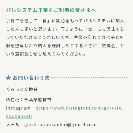
パルシステム千葉をご利用の皆さまへ
子育てを通して「食」に関心をもってパルシステムに加入
した方も多いと思います。同じように「衣」にも興味をも
っていただけるとうれしいです。季節の変わり目に子ども
服を整理したり購入を検討したりするときに「交換会」と
いう選択肢もぜひ加えてみてください。
お問い合わせ先
ぐるっと交換会
所在地：千葉県船橋市
Instagram
https://www.instagram.com/gurutto_
koukankai/
メール guruttokoukankai@gmail.com