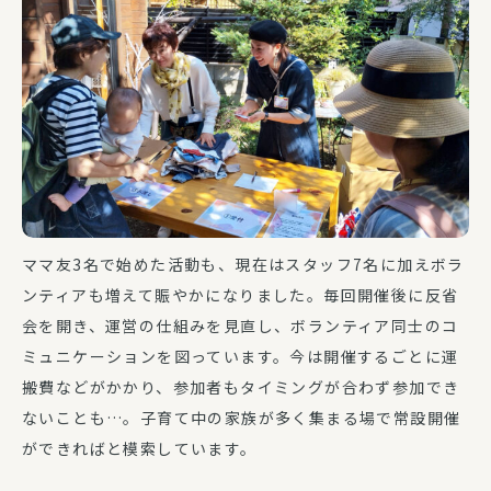
ママ友3名で始めた活動も、現在はスタッフ7名に加えボラ
ンティアも増えて賑やかになりました。毎回開催後に反省
会を開き、運営の仕組みを見直し、ボランティア同士のコ
ミュニケーションを図っています。今は開催するごとに運
搬費などがかかり、参加者もタイミングが合わず参加でき
ないことも…。子育て中の家族が多く集まる場で常設開催
ができればと模索しています。