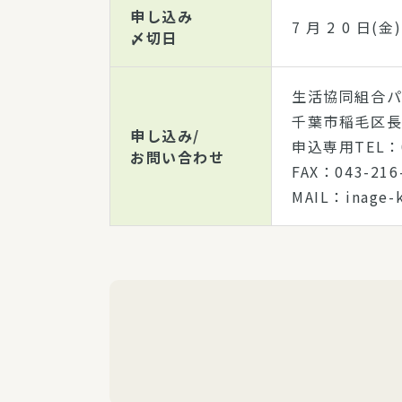
申し込み
7 月 2 0 日
〆切日
生活協同組合
千葉市稲毛区長沼
申し込み/
申込専用TEL：01
お問い合わせ
FAX：043-21
MAIL：inage-