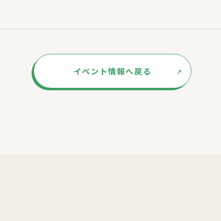
イベント情報へ戻る