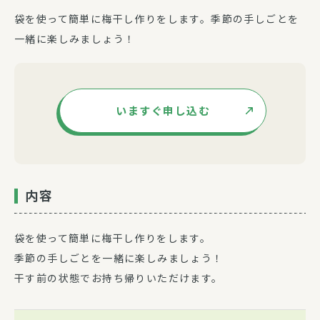
袋を使って簡単に梅干し作りをします。季節の手しごとを
一緒に楽しみましょう！
いますぐ申し込む
内容
袋を使って簡単に梅干し作りをします。
季節の手しごとを一緒に楽しみましょう！
干す前の状態でお持ち帰りいただけます。