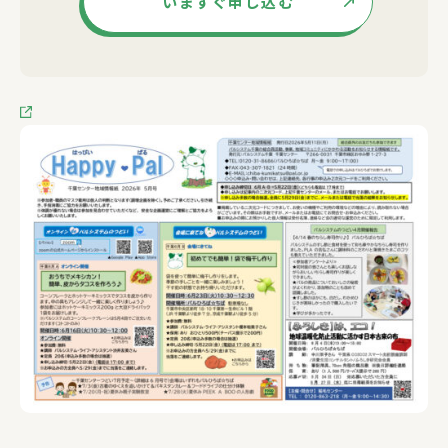
いますぐ申し込む