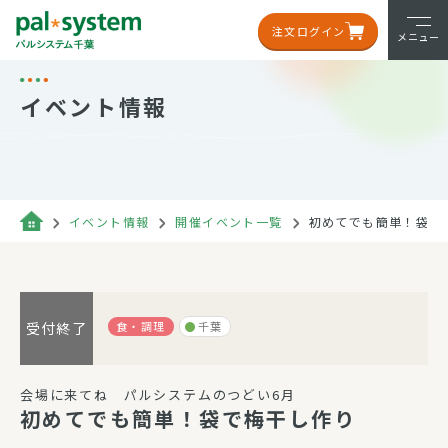
注文ログイン
メニュー
イベント情報
イベント情報
開催イベント一覧
初めてでも簡単！袋で
食・調理
千葉
受付終了
会場に来てね パルシステムのつどい6月
初めてでも簡単！袋で梅干し作り