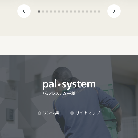
リンク集
サイトマップ