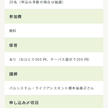
20名（申込み多数の場合は抽選）
参加費
無料
保育
あり（おひとり500 円、チーパス提示で200 円）
講師
パルシステム・ライフアシスタント榎本裕美子さん
申し込み
〆切日