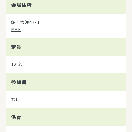
会場住所
館山市湊47-1
MAP
定員
12 名
参加費
なし
保育