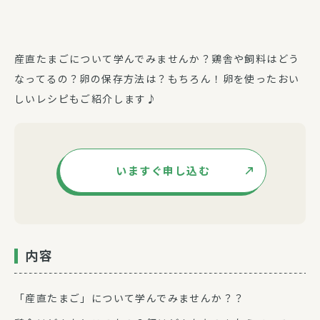
産直たまごについて学んでみませんか？鶏舎や飼料はどう
なってるの？卵の保存方法は？もちろん！卵を使ったおい
しいレシピもご紹介します♪
いますぐ申し込む
内容
「産直たまご」について学んでみませんか？？