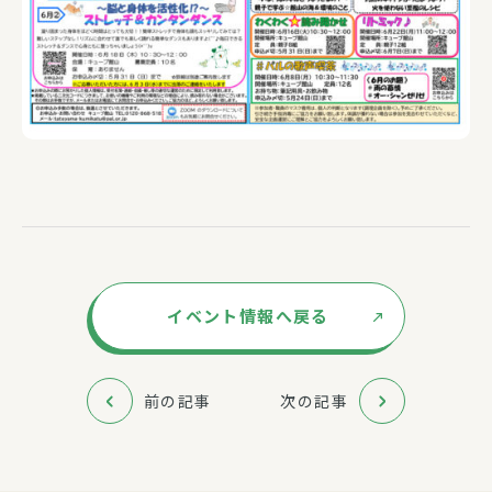
イベント情報へ戻る
前の記事
次の記事