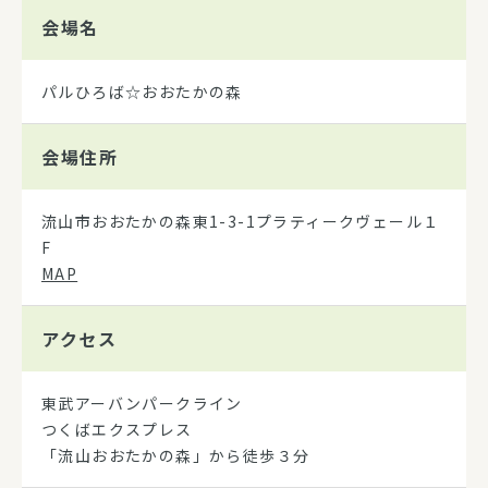
会場名
パルひろば☆おおたかの森
会場住所
流山市おおたかの森東1-3-1プラティークヴェール１
F
MAP
アクセス
東武アーバンパークライン
つくばエクスプレス
「流山おおたかの森」から徒歩３分