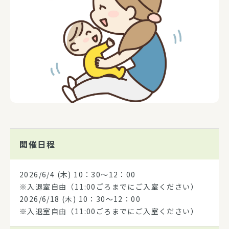
開催日程
2026/6/4
(木) 10：30～12：00
※入退室自由（11:00ごろまでにご入室ください）
2026/6/18
(木) 10：30～12：00
※入退室自由（11:00ごろまでにご入室ください）