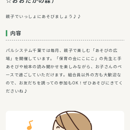
☆おおたかの森）
親子でいっしょにあそびましょう♪♪
内容
パルシステム千葉では毎月、親子で楽しむ「あそびの広
場」を開催しています。「保育の会にこにこ」の先生と手
あそびや絵本の読み聞かせを楽しみながら、お子さんのペ
ースで過ごしていただけます。組合員以外の方も大歓迎な
ので、お友だちを誘っての参加もOK！ぜひあそびにきてく
ださいね♪