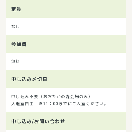
定員
なし
参加費
無料
申し込み
〆切日
申し込み不要（おおたかの森会場のみ）
入退室自由 ※11：00までにご入室ください。
申し込み/
お問い合わせ