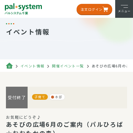
注文ログイン
メニュー
イベント情報
イベント情報
開催イベント一覧
あそびの広場6月のご
子育て
本部
受付終了
お気軽にどうぞ♪
あそびの広場6月のご案内（パルひろば