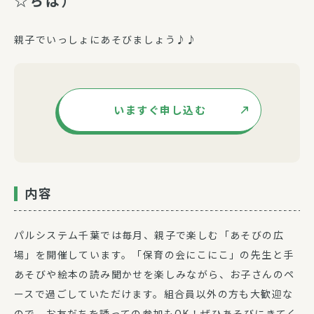
☆ちば）
親子でいっしょにあそびましょう♪♪
いますぐ申し込む
内容
パルシステム千葉では毎月、親子で楽しむ「あそびの広
場」を開催しています。「保育の会にこにこ」の先生と手
あそびや絵本の読み聞かせを楽しみながら、お子さんのペ
ースで過ごしていただけます。組合員以外の方も大歓迎な
ので、お友だちを誘っての参加もOK！ぜひあそびにきてく