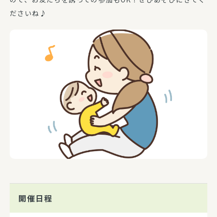
ださいね♪
開催日程