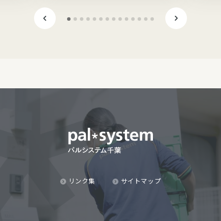
リンク集
サイトマップ