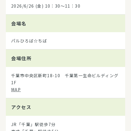
2026/6/26
(金) 10：30～11：30
会場名
パルひろば☆ちば
会場住所
千葉市中央区新町18-10 千葉第一生命ビルディング
1F
MAP
アクセス
JR「千葉」駅徒歩7分