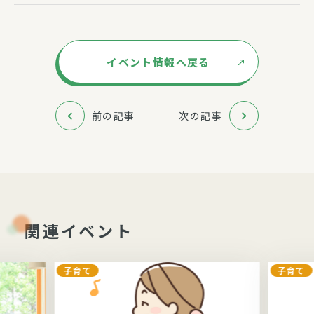
イベント情報へ戻る
前の記事
次の記事
関連イベント
子育て
子育て