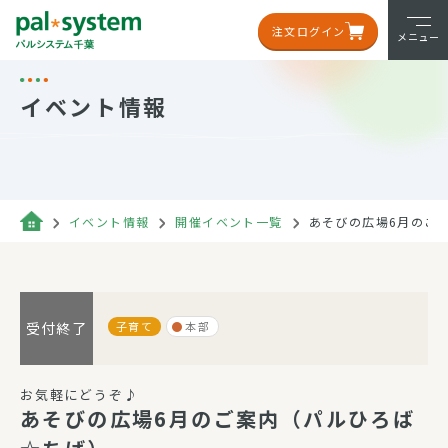
注文ログイン
メニュー
イベント情報
イベント情報
開催イベント一覧
あそびの広場6月のご
子育て
本部
受付終了
お気軽にどうぞ♪
あそびの広場6月のご案内（パルひろば