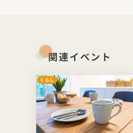
関連イベント
くらし