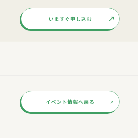
いますぐ申し込む
イベント情報へ戻る