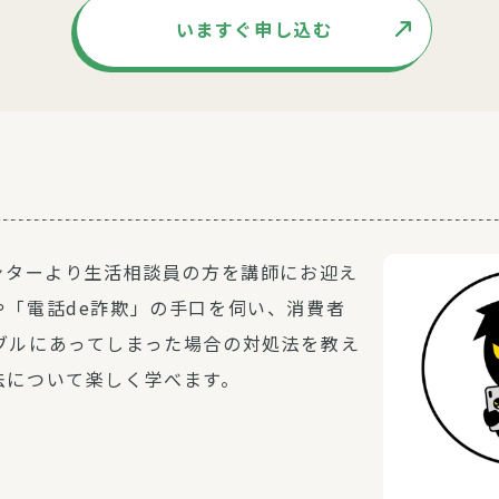
いますぐ申し込む
ンターより生活相談員の方を講師にお迎え
や「電話de詐欺」の手口を伺い、消費者
ブルにあってしまった場合の対処法を教え
法について楽しく学べます。