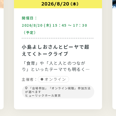
開催日：
2026/8/20 (木) 15：45 ～ 17：30
（予定）
小島よしおさんとピーヤで超
えてくトークライブ
「食育」や「人と人とのつなが
り」といったテーマでも明るく軽
快なトークを展開！
オンライン
主催者：
「会場参加」「オンライン視聴」参加方法
が選べます
ヒューリックホール東京