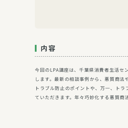
内容
今回のLPA講座は、千葉県消費者生活セ
します。最新の相談事例から、悪質商法
トラブル防止のポイントや、万一、トラ
ていただきます。年々巧妙化する悪質商