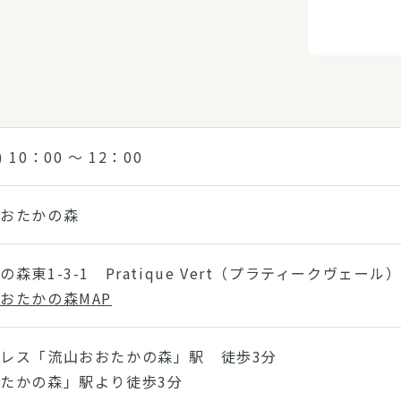
) 10：00 〜 12：00
おおたかの森
森東1-3-1 Pratique Vert（プラティークヴェール）
おたかの森MAP
レス「流山おおたかの森」駅 徒歩3分
たかの森」駅より徒歩3分