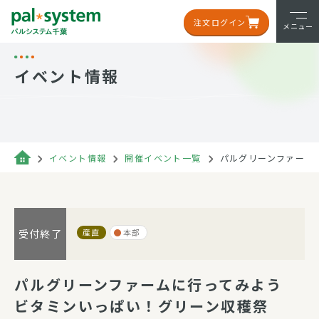
注文ログイン
メニュー
イベント情報
イベント情報
開催イベント一覧
パルグリーンファーム
産直
本部
受付終了
パルグリーンファームに行ってみよう
ビタミンいっぱい！グリーン収穫祭