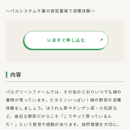
～パルシステム千葉の直営農場で収穫体験～
いますぐ申し込む
内容
パルグリーンファームでは、その名のとおりいつでも緑の
葉物が育っています。ビタミンいっぱい！緑の野菜の収穫
体験をしましょう。ほうれん草やチンゲン菜・小松菜な
ど、身近な野菜だからこそ「こうやって育っているん
だ！」という発見や感動があります。自然環境を大切に、