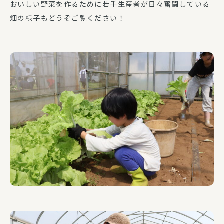
おいしい野菜を作るために若手生産者が日々奮闘している
畑の様子もどうぞご覧ください！