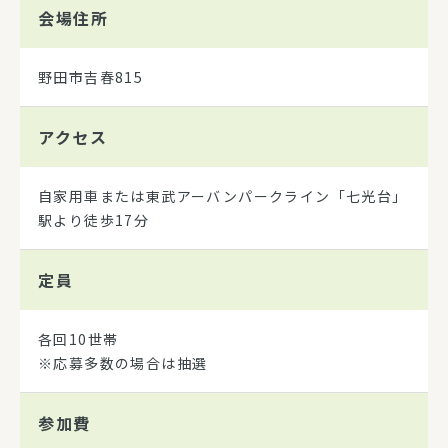
会場住所
野田市吉春815
アクセス
自家用車または東武アーバンパークライン「七光台」
駅より徒歩17分
定員
各回10世帯
※応募多数の場合は抽選
参加費