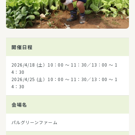
開催日程
2026/4/18
(土）10：00 ～ 11：30／13：00 ～ 1
4：30
2026/4/25
(土）10：00 ～ 11：30／13：00 ～ 1
4：30
会場名
パルグリーンファーム