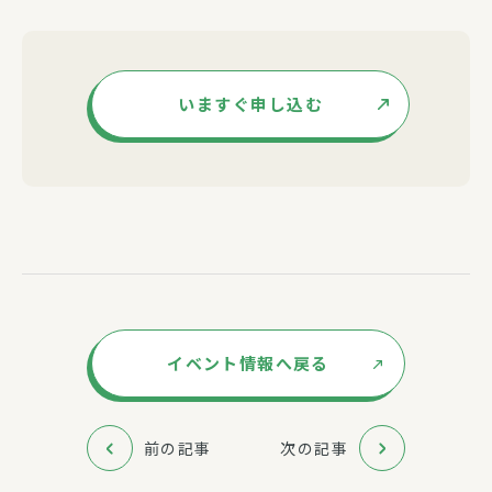
いますぐ申し込む
イベント情報へ戻る
前の記事
次の記事