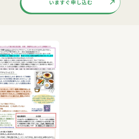
いますぐ申し込む