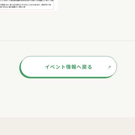
イベント情報へ戻る