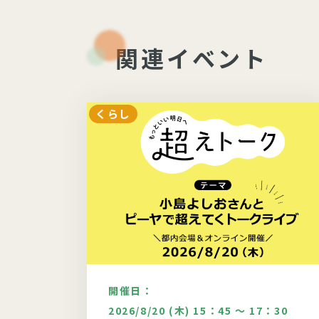
関連イベント
くらし
開催日：
：30
2026/8/20 (木) 15：45 ～ 17：30