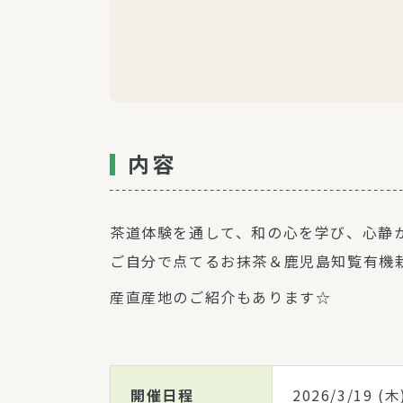
内容
茶道体験を通して、和の心を学び、心静
ご自分で点てるお抹茶＆鹿児島知覧有機
産直産地のご紹介もあります☆
開催日程
2026/3/19
(木