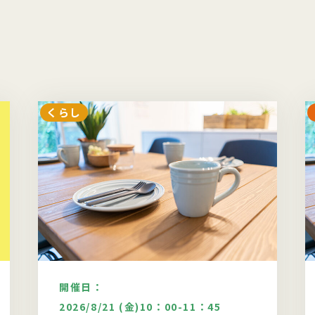
くらし
開催日：
2026/8/21 (金)10：00-11：45