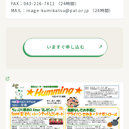
FAX：043-216-7411 （24時間）
MAIL：inage-kumikatsu@pal.or.jp （24時間）
いますぐ申し込む