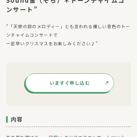
Sound宙（そら）＊トーンチャイムコ
ンサート”
"「天使の鈴のメロディー」とも言われる優しい音色のトー
ンチャイムコンサートで
一足早いクリスマスをお楽しみください♪"
いますぐ申し込む
内容