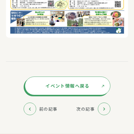
イベント情報へ戻る
前の記事
次の記事