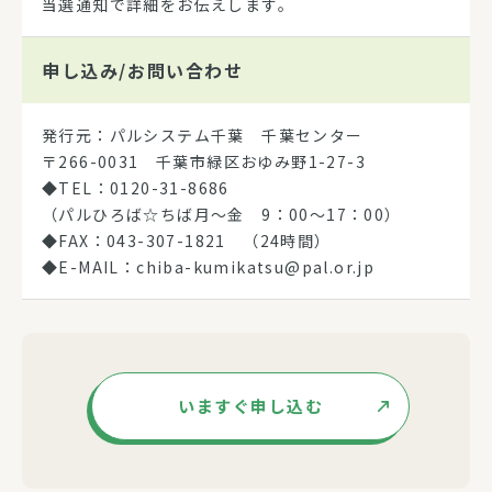
当選通知で詳細をお伝えします。
申し込み/
お問い合わせ
発行元：パルシステム千葉 千葉センター
〒266-0031 千葉市緑区おゆみ野1-27-3
◆TEL：0120-31-8686
（パルひろば☆ちば月～金 9：00～17：00）
◆FAX：043-307-1821 （24時間）
◆E-MAIL：chiba-kumikatsu@pal.or.jp
いますぐ申し込む