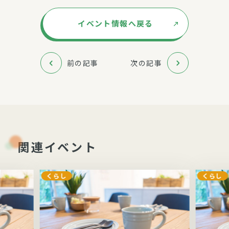
イベント情報へ戻る
前の記事
次の記事
関連イベント
くらし
くらし