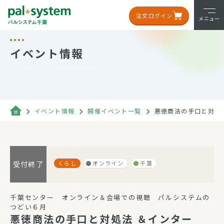
注文ログイン
メニュー
イベント情報
イベント情報
開催イベント一覧
悪徳商法の手口と対処
くらし
オンライン
千葉
受付終了
千葉センター オンライン＆会場での視聴 パルシステムの
つどい６月
悪徳商法の手口と対処法 ＆インター