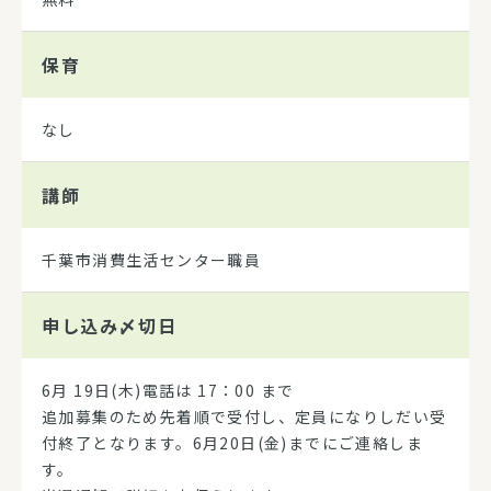
保育
なし
講師
千葉市消費生活センター職員
申し込み
〆切日
6月 19日(木)電話は 17：00 まで
追加募集のため先着順で受付し、定員になりしだい受
付終了となります。6月20日(金)までにご連絡しま
す。