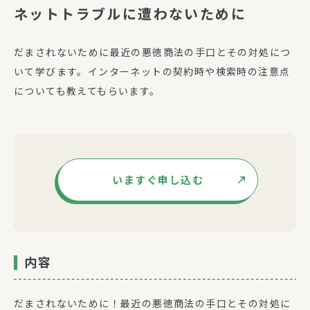
ネットトラブルに遭わないために
だまされないために最近の悪徳商法の手口とその対処につ
いて学びます。インターネットの契約時や検索時の注意点
についても教えてもらいます。
いますぐ申し込む
内容
だまされないために！最近の悪徳商法の手口とその対処に