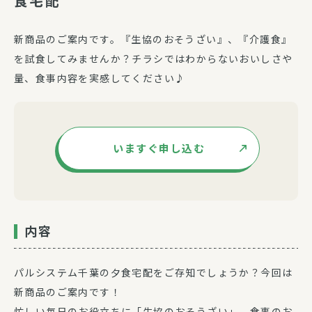
食宅配
新商品のご案内です。『生協のおそうざい』、『介護食』
を試食してみませんか？チラシではわからないおいしさや
量、食事内容を実感してください♪
いますぐ申し込む
内容
パルシステム千葉の夕食宅配をご存知でしょうか？今回は
新商品のご案内です！
忙しい毎日のお役立ちに「生協のおそうざい」、食事のお