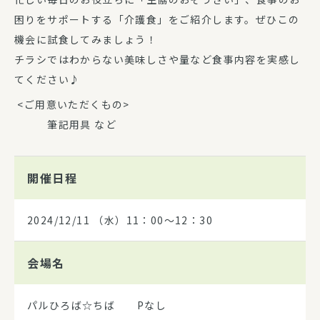
困りをサポートする「介護食」をご紹介します。ぜひこの
機会に試食してみましょう！
チラシではわからない美味しさや量など食事内容を実感し
てください♪
<ご用意いただくもの>
筆記用具 など
開催日程
2024/12/11
（水）11：00～12：30
会場名
パルひろば☆ちば Pなし