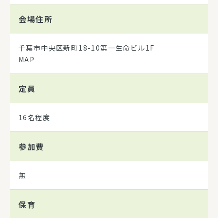
会場住所
千葉市中央区新町18-10第一生命ビル1F
MAP
定員
16名程度
参加費
無
保育