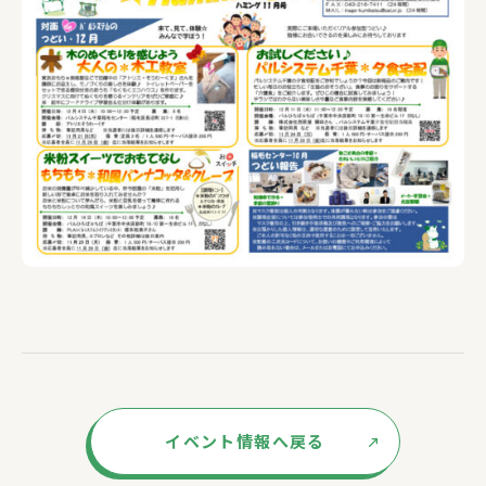
イベント情報へ戻る