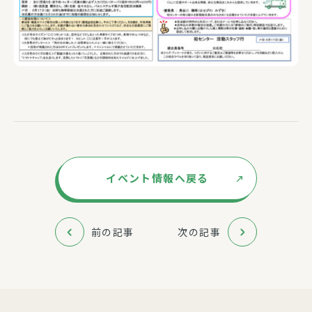
イベント情報へ戻る
前の記事
次の記事