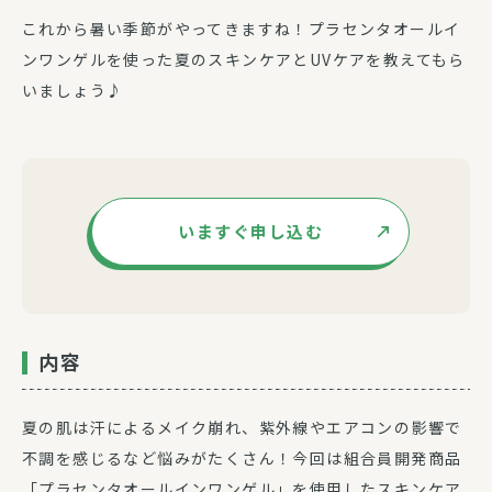
これから暑い季節がやってきますね！プラセンタオールイ
ンワンゲルを使った夏のスキンケアとUVケアを教えてもら
いましょう♪
いますぐ申し込む
内容
夏の肌は汗によるメイク崩れ、紫外線やエアコンの影響で
不調を感じるなど悩みがたくさん！今回は組合員開発商品
「プラセンタオールインワンゲル」を使用したスキンケア