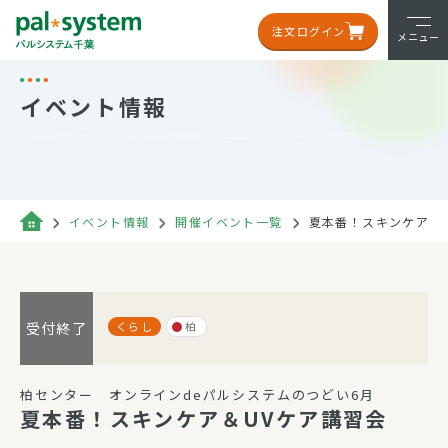
注文ログイン
メニュー
イベント情報
イベント情報
開催イベント一覧
夏本番！スキンケア＆
くらし
柏
受付終了
柏センター オンラインdeパルシステムのつどい6月
夏本番！スキンケア＆UVケア講習会