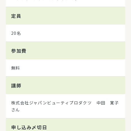
定員
20名
参加費
無料
講師
株式会社ジャパンビューティプロダクツ 中田 寛子
さん
申し込み
〆切日