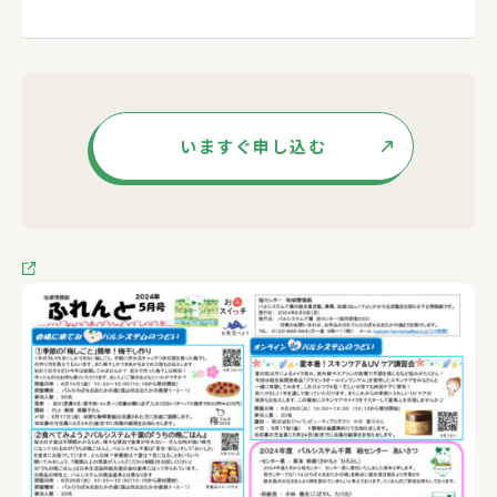
いますぐ申し込む