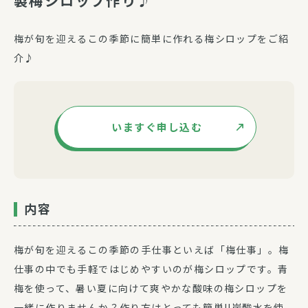
製梅シロップ作り♪
梅が旬を迎えるこの季節に簡単に作れる梅シロップをご紹
介♪
いますぐ申し込む
内容
梅が旬を迎えるこの季節の手仕事といえば「梅仕事」。梅
仕事の中でも手軽ではじめやすいのが梅シロップです。青
梅を使って、暑い夏に向けて爽やかな酸味の梅シロップを
一緒に作りませんか？作り方はとっても簡単!!炭酸水を使