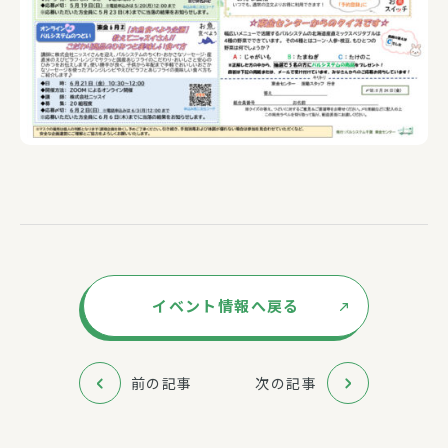
イベント情報へ戻る
前の記事
次の記事