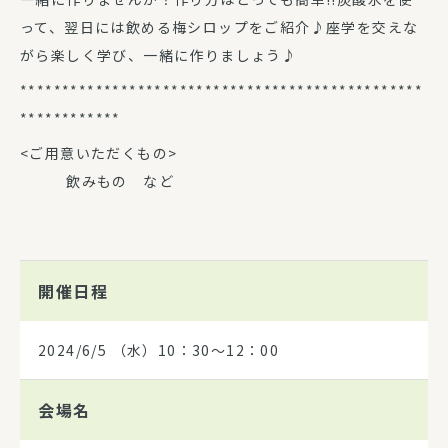
って、翌日には飲める梅シロップをご紹介♪座学を交えな
がら楽しく学び、一緒に作りましょう♪
************************************************
************
<ご用意いただくもの>
飲みもの など
開催日程
2024/6/5
（水）10：30～12：00
会場名