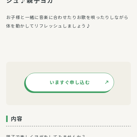
シュ♪親子ヨガ
お子様と一緒に音楽に合わせたりお歌を唄ったりしながら
体を動かしてリフレッシュしましょう♪
いますぐ申し込む
内容
親子で楽しくヨガをしてみませんか？