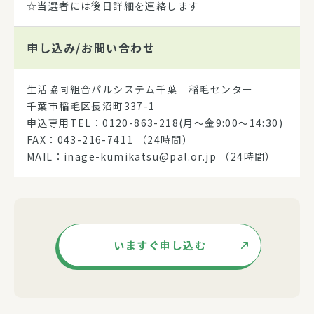
☆当選者には後日詳細を連絡します
申し込み/
お問い合わせ
生活協同組合パルシステム千葉 稲毛センター
千葉市稲毛区長沼町337-1
申込専用TEL：0120-863-218(月～金9:00～14:30)
FAX：043-216-7411 （24時間）
MAIL：inage-kumikatsu@pal.or.jp （24時間）
いますぐ申し込む