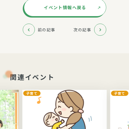
イベント情報へ戻る
前の記事
次の記事
関連イベント
子育て
子育て