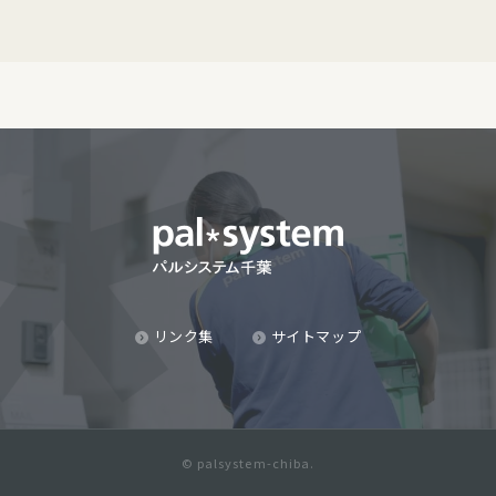
リンク集
サイトマップ
© palsystem-chiba.