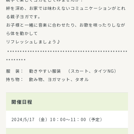
絆を深め、お家では味わえないコミュニケーションがとれ
る親子ヨガです。
お子様と一緒に音楽に合わせたり、お歌を唄ったりしなが
ら体を動かして
リフレッシュしましょう♪
************************************************
********
服 装： 動きやすい服装 （スカート、タイツNG）
持ち物： 飲み物、ヨガマット、タオル
開催日程
2024/5/17
（金）10：00～11：00（予定）