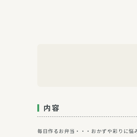
内容
毎日作るお弁当・・・おかずや彩りに悩