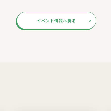
イベント情報へ戻る