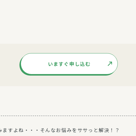
いますぐ申し込む
みますよね・・・そんなお悩みをササっと解決！？