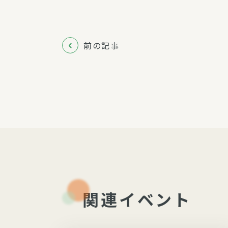
前の記事
関連イベント