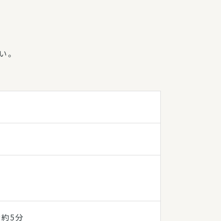
い。
約5分