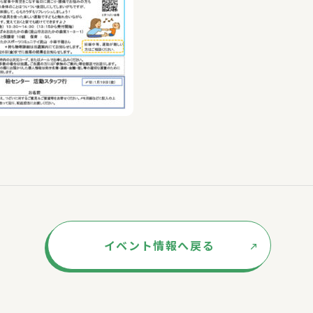
イベント情報へ戻る