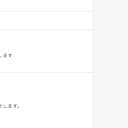
らせします
けします。