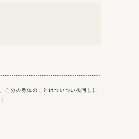
。自分の身体のことはついつい後回しに
！