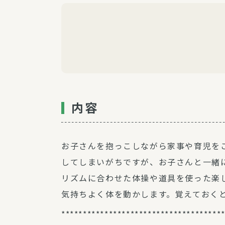
内容
お子さんを抱っこしながら家事や育児を
してしまいがちですが、お子さんと一緒
リズムに合わせた体操や道具を使った楽
気持ちよく体を動かします。覚えておく
*************************************