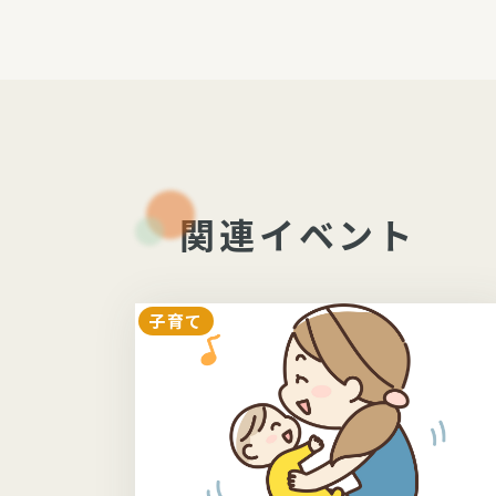
関連イベント
子育て