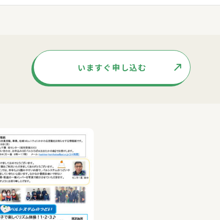
いますぐ申し込む