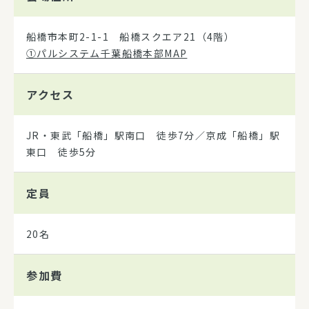
船橋市本町2-1-1 船橋スクエア21（4階）
①パルシステム千葉船橋本部MAP
アクセス
JR・東武「船橋」駅南口 徒歩7分／京成「船橋」駅
東口 徒歩5分
定員
20名
参加費