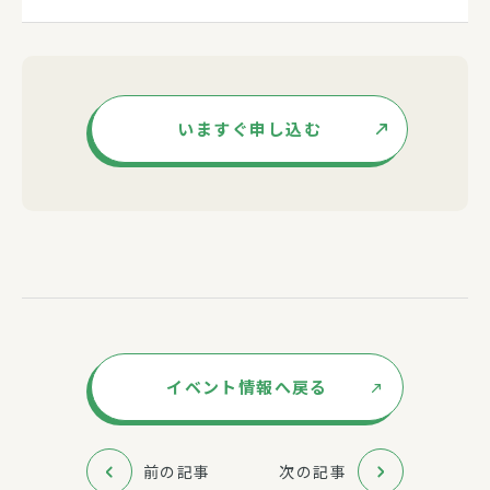
いますぐ申し込む
イベント情報へ戻る
前の記事
次の記事