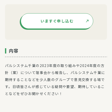
いますぐ申し込む
内容
パルシステム千葉の2023年度の取り組みや2024年度の方
針（案）について理事会から報告し、パルシステム千葉に
期待することなどを少人数のグループで意見交換する場で
す。日頃皆さんが感じている疑問や要望、期待しているこ
となどをぜひお聞かせください！