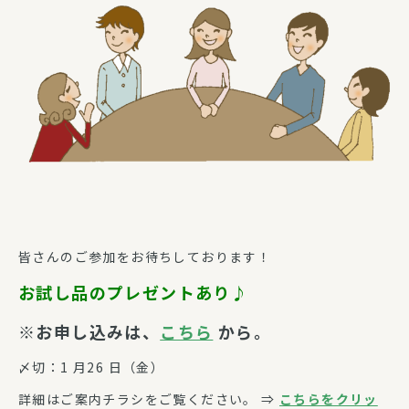
皆さんのご参加をお待ちしております！
お試し品のプレゼントあり♪
※お申し込みは、
こちら
から。
〆切：1 月26 日（金）
詳細はご案内チラシをご覧ください。 ⇒
こちらをクリッ