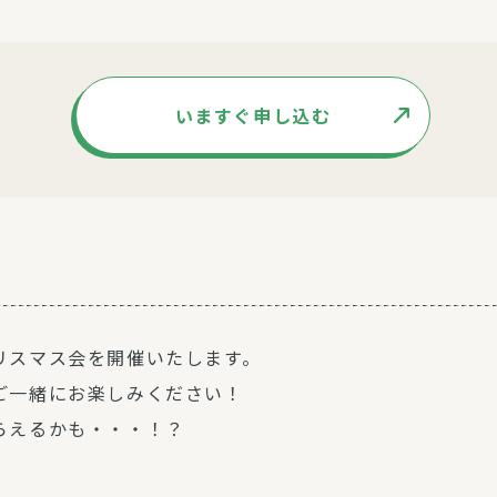
いますぐ申し込む
リスマス会を開催いたします。
ご一緒にお楽しみください！
らえるかも・・・！？