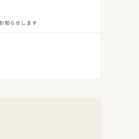
をお知らせします