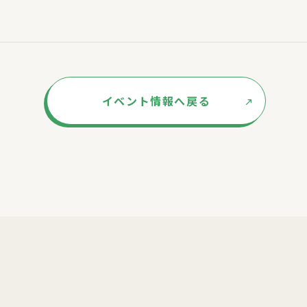
イベント情報へ戻る