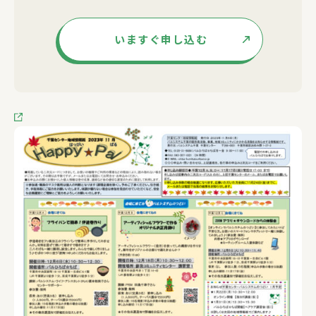
いますぐ申し込む