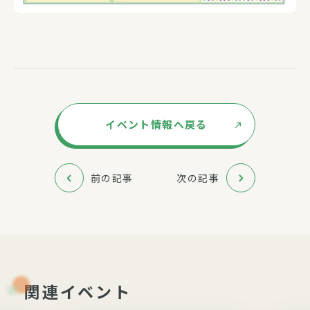
イベント情報へ戻る
前の記事
次の記事
関連イベント