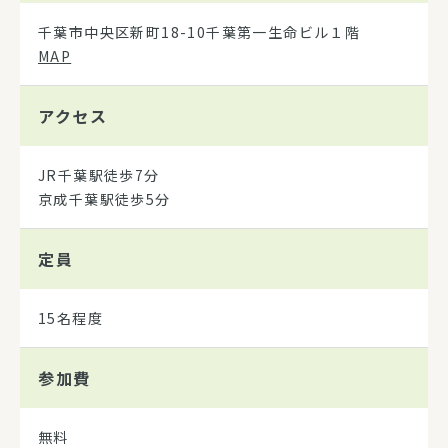
千葉市中央区新町18-10千葉第一生命ビル１階
MAP
アクセス
JR千葉駅徒歩7分
京成千葉駅徒歩5分
定員
15名程度
参加費
無料