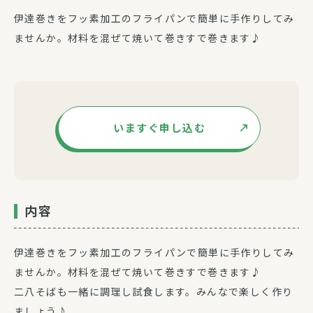
伊達巻きをフッ素加工のフライパンで簡単に手作りしてみ
ませんか。材料を混ぜて焼いて巻きすで巻きます♪
いますぐ申し込む
内容
伊達巻きをフッ素加工のフライパンで簡単に手作りしてみ
ませんか。材料を混ぜて焼いて巻きすで巻きます♪
二八そばも一緒に調理し試食します。みんなで楽しく作り
ましょう♪