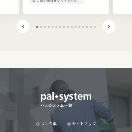
この企画はオンラインです。
リンク集
サイトマップ