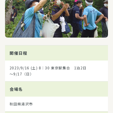
開催日程
2023/9/16
(土) 8：30 東京駅集合 1泊2日
～9/17（日）
会場名
秋田県湯沢市