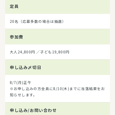
定員
20名（応募多数の場合は抽選）
参加費
大人24,800円 ／子ども19,800円
申し込み
〆切日
8/7(月)正午
※お申し込みの方全員に8/10(木)までに当落結果をお
知らせします。
申し込み/
お問い合わせ