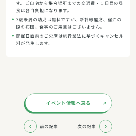
す。ご自宅から集合場所までの交通費・１日目の昼
食は各自負担になります。
3歳未満の幼児は無料ですが、新幹線座席、宿泊の
際の布団、食事のご用意はございません。
開催日直前のご欠席は旅行業法に基づくキャンセル
料が発生します。
イベント情報へ戻る
前の記事
次の記事