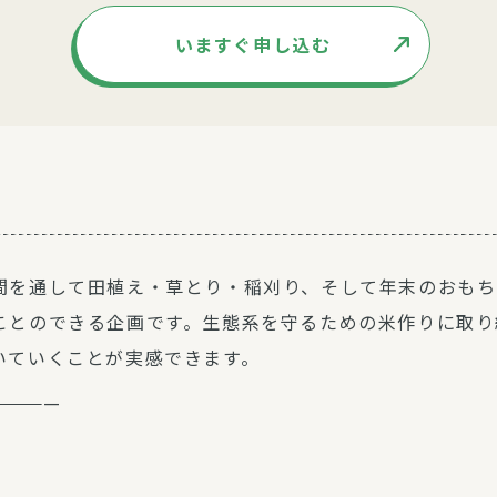
いますぐ申し込む
間を通して田植え・草とり・稲刈り、そして年末のおもち
ことのできる企画です。生態系を守るための米作りに取り
いていくことが実感できます。
—————