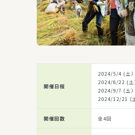
2024/5/4
(土
2024/6/22
(
開催日程
2024/9/7
(土
2024/12/21
(
開催回数
全4回