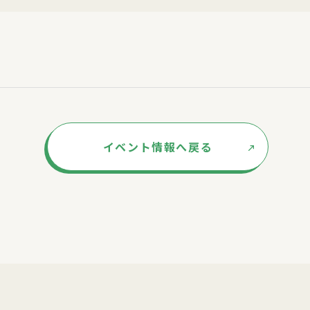
イベント情報へ戻る