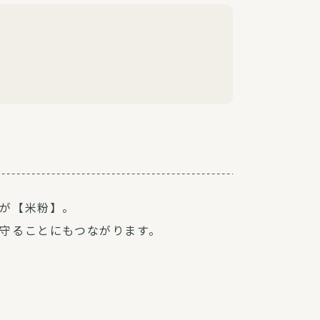
が【米粉】。
守ることにもつながります。