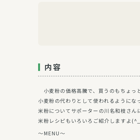
内容
小麦粉の価格高騰で、買うのもちょっと
小麦粉の代わりとして使われるようにな
米粉についてサポーターの川名和枝さん
米粉レシピもいろいろご紹介しますよ(^_-
～MENU～