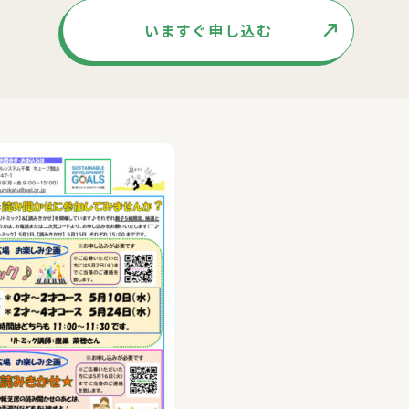
いますぐ申し込む