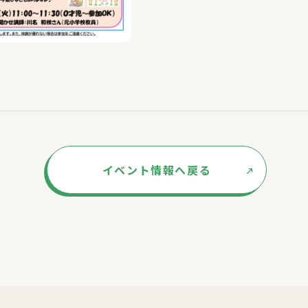
イベント情報へ戻る