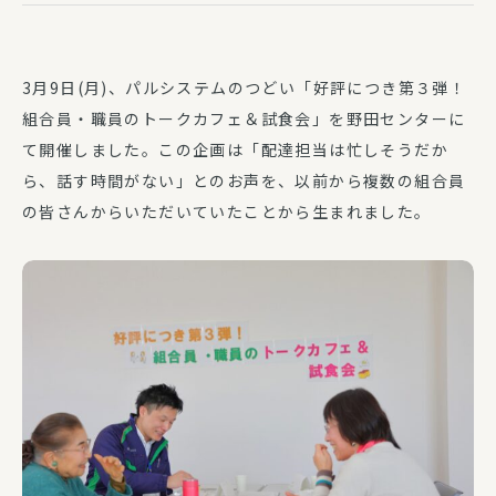
3月9日(月)、パルシステムのつどい「好評につき第３弾！
組合員・職員のトークカフェ＆試食会」を野田センターに
て開催しました。この企画は「配達担当は忙しそうだか
ら、話す時間がない」とのお声を、以前から複数の組合員
の皆さんからいただいていたことから生まれました。