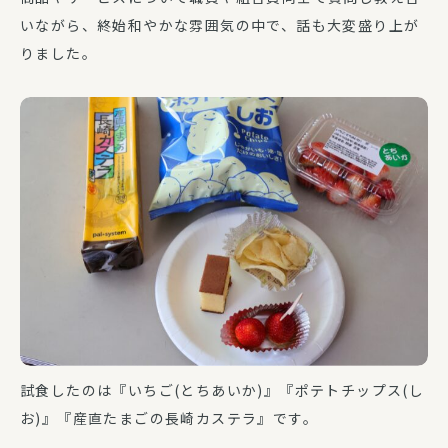
いながら、終始和やかな雰囲気の中で、話も大変盛り上が
りました。
試食したのは『いちご(とちあいか)』『ポテトチップス(し
お)』『産直たまごの長崎カステラ』です。