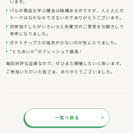
います。
パルの商品を学ぶ機会は結構あるのですが、人と人との
トークはなかなかできないのでありがとうございます。
初参加でしたがいろいろと先輩方のご意見をお聞きして
参考になりました。
ポテトチップスの塩気が少ないのが気に入りました。
“とちあいか”がフレッシュで最高！
毎回好評な企画なので、ぜひまた開催したいと思います。
ご参加いただいた皆さま、ありがとうございました。
一覧へ戻る