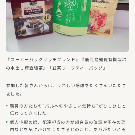
『コーヒーバッグリッチブレンド』『鹿児島知覧有機栽培
の水出し産直緑茶』『紅茶リーフティーバッグ』
参加した皆さんからは、うれしい感想をたくさんいただき
ました。
職員の方たちの“パルへのやさしい気持ち”がひしひしと
伝わってきました。
個人宅配の際、配達担当の方が組合員の体調や不在の理
由などを気にかけてくださるとのこと。ありがたいと思