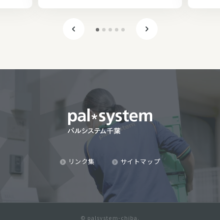
リンク集
サイトマップ
© palsystem-chiba.