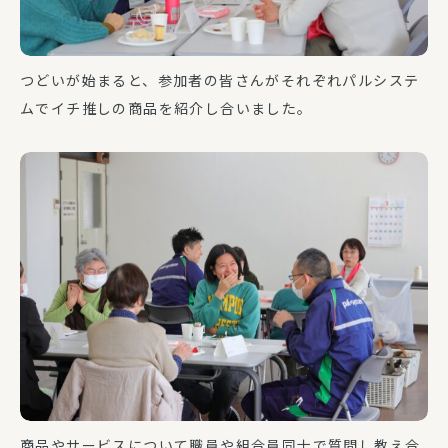
つどいが始まると、参加者の皆さんがそれぞれパルシステ
ムでイチ推しの商品を紹介し合いました。
商品やサービスについて職員や組合員同士で質問し教え合