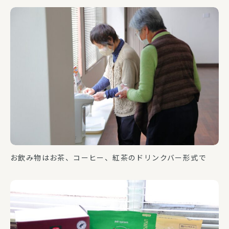
お飲み物はお茶、コーヒー、紅茶のドリンクバー形式で