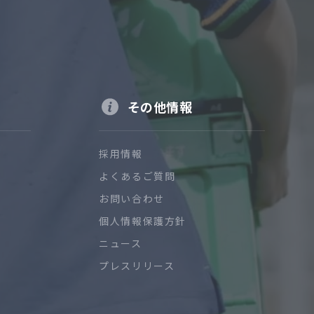
その他情報
採用情報
よくあるご質問
お問い合わせ
個人情報保護方針
ニュース
プレスリリース