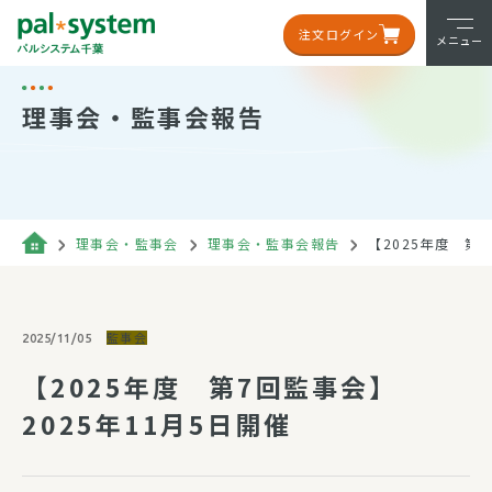
注文ログイン
メニュー
理事会・監事会報告
理事会・監事会
理事会・監事会報告
【2025年度 第7
監事会
2025/11/05
【2025年度 第7回監事会】
2025年11月5日開催