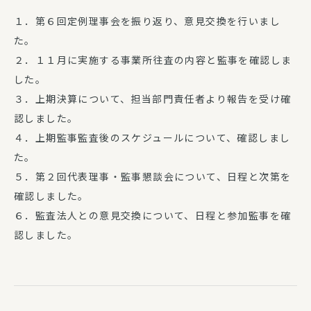
１．第６回定例理事会を振り返り、意見交換を行いまし
た。
２．１１月に実施する事業所往査の内容と監事を確認しま
した。
３．上期決算について、担当部門責任者より報告を受け確
認しました。
４．上期監事監査後のスケジュールについて、確認しまし
た。
５．第２回代表理事・監事懇談会について、日程と次第を
確認しました。
６．監査法人との意見交換について、日程と参加監事を確
認しました。