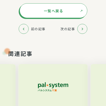
一覧へ戻る
前の記事
次の記事
関連記事