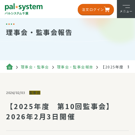
注文ログイン
メニュー
理事会・監事会報告
理事会・監事会
理事会・監事会報告
【2025年度 第1
監事会
2026/02/03
【2025年度 第10回監事会】
2026年2月3日開催