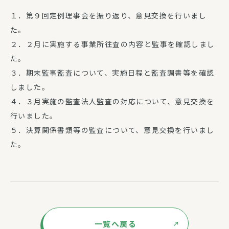
１．第９回定例理事会を振り返り、意見交換を行いまし
た。
２．２月に実施する事業所往査の内容と監事を確認しまし
た。
３．期末監事監査について、実施日程と監査調書等を確認
しました。
４．３月実施の監査法人監査の対応について、意見交換を
行いました。
５．決算関係書類等の監査について、意見交換を行いまし
た。
一覧へ戻る