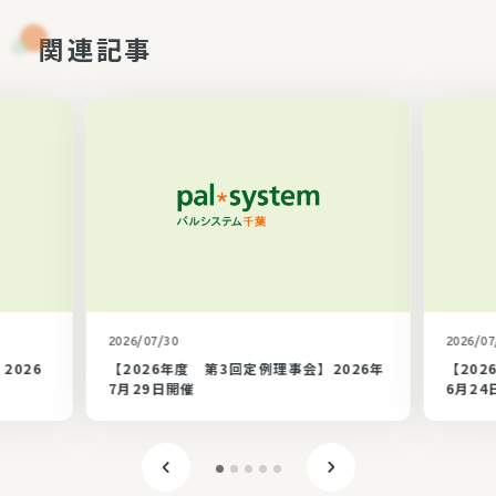
関連記事
カテゴリ未選択
2026/07/30
2026/07
2026
【2026年度 第3回定例理事会】2026年
【202
7月29日開催
6月24