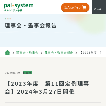
注文ログイン
メニュー
理事会・監事会報告
理事会・監事会
理事会・監事会報告
【2023年度 第1
理事会
2024/03/29
【2023年度 第11回定例理事
会】2024年3月27日開催